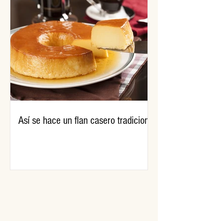
Así se hace un flan casero tradicional