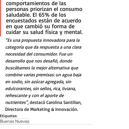
comportamientos de las 
personas priorizan el consumo 
saludable. El 65% de los 
encuestados están de acuerdo 
en que cambió su forma de 
cuidar su salud física y mental.
“Es una propuesta innovadora para la 
categoría que da respuesta a una clara 
necesidad del consumidor. Fue un 
desarrollo que nos desafió, donde 
buscábamos la mejor alternativa que 
combine varias premisas: un agua baja 
en sodio, sin azúcar agregada, sin 
edulcorantes, sin sellos, rica, liviana, 
refrescante y con el aporte de 
nutrientes”
, destacó Carolina Santillan, 
Directora de Marketing & Innovación.
Etiquetas:
Buenas Nuevas