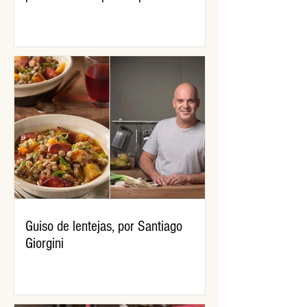
Guiso de lentejas, por Santiago
Giorgini