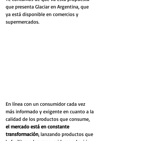
que presenta Glaciar en Argentina, que 
ya está disponible en comercios y 
supermercados.
En línea con un consumidor cada vez 
más informado y exigente en cuanto a la 
calidad de los productos que consume, 
el mercado está en constante 
transformación
, lanzando productos que 