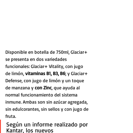
Disponible en botella de 750ml, Glaciar+ 
se presenta en dos variedades 
funcionales: Glaciar+ Vitality, con jugo 
de limón, 
vitaminas B1, B3, B6
; y Glaciar+ 
Defense, con jugo de limón y un toque 
de manzana y 
con Zinc
, que ayuda al 
normal funcionamiento del sistema 
inmune. Ambas son sin azúcar agregada, 
sin edulcorantes, sin sellos y con jugo de 
fruta. 
Según un informe realizado por 
Kantar, los nuevos 