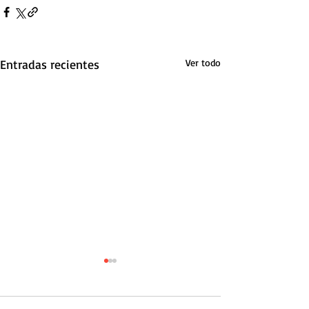
Entradas recientes
Ver todo