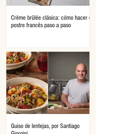
Crème brûlée clásica: cómo hacer el
postre francés paso a paso
Guiso de lentejas, por Santiago
Giorgini