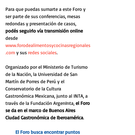
Para que puedas sumarte a este Foro y 
ser parte de sus conferencias, mesas 
redondas y presentación de casos, 
podés seguirlo vía transmisión online
desde 
www.forodealimentosycocinasregionales
.com
 y sus 
redes sociales
.
Organizado por el Ministerio de Turismo 
de la Nación, la Universidad de San 
Martín de Porres de Perú y el 
Conservatorio de la Cultura 
Gastronómica Mexicana, junto al INTA, a 
través de la Fundación ArgenInta, 
el Foro 
se da en el marco de Buenos Aires 
Ciudad Gastronómica de Iberoamérica
.
El Foro busca encontrar puntos 