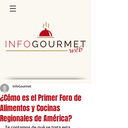
InfoGourmet
¿Cómo es el Primer Foro de
Alimentos y Cocinas
Regionales de América?
Te contamos de qué se trata esta 