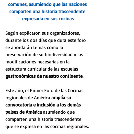
comunes, asumiendo que las naciones 
comparten una historia trascendente 
expresada en sus cocinas
Según explicaron sus organizadores, 
durante los dos días que dura este foro 
se abordarán temas como la 
preservación de su biodiversidad y las 
modificaciones necesarias en la 
estructura curricular de las 
escuelas 
gastronómicas de nuestro continente
.
Este año, el Primer Foro de las Cocinas 
regionales de América 
amplía su 
convocatoria e inclusión a los demás 
países de América
 asumiendo que 
comparten una historia trascendente 
que se expresa en las cocinas regionales.