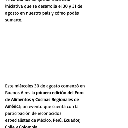
iniciativa que se desarrolla el 30 y 31 de 
agosto en nuestro país y cómo podés 
sumarte.
Este miércoles 30 de agosto comenzó en 
Buenos Aires 
la primera edición del Foro 
de Alimentos y Cocinas Regionales de 
América
, un evento que cuenta con la 
participación de reconocidos 
especialistas de México, Perú, Ecuador, 
Chile y Colombia. 