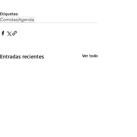
Etiquetas:
Comidas
Agenda
Entradas recientes
Ver todo