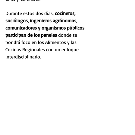
Durante estos dos días,
 cocineros, 
sociólogos, ingenieros agrónomos, 
comunicadores y organismos públicos 
participan de los paneles
 donde se 
pondrá foco en los Alimentos y las 
Cocinas Regionales con un enfoque 
interdisciplinario. 