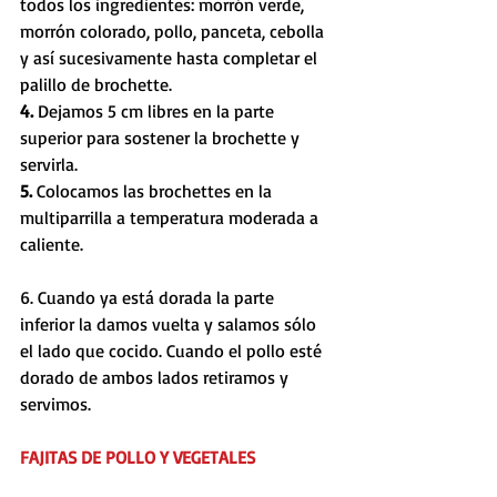
todos los ingredientes: morrón verde, 
morrón colorado, pollo, panceta, cebolla 
y así sucesivamente hasta completar el 
palillo de brochette. 
4. 
Dejamos 5 cm libres en la parte 
superior para sostener la brochette y 
servirla.
5. 
Colocamos las brochettes en la 
multiparrilla a temperatura moderada a 
caliente.
6. Cuando ya está dorada la parte 
inferior la damos vuelta y salamos sólo 
el lado que cocido. Cuando el pollo esté 
dorado de ambos lados retiramos y 
servimos.
FAJITAS DE POLLO Y VEGETALES