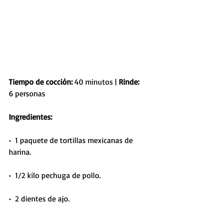
Tiempo de cocción: 
40 minutos | 
Rinde:
6 personas
Ingredientes:
•  1 paquete de tortillas mexicanas de 
harina.
•  1/2 kilo pechuga de pollo.
•  2 dientes de ajo.