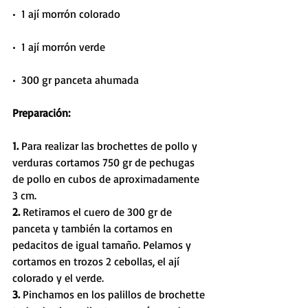
•  1 ají morrón colorado
•  1 ají morrón verde
•  300 gr panceta ahumada
Preparación:
1. 
Para realizar las brochettes de pollo y 
verduras cortamos 750 gr de pechugas 
de pollo en cubos de aproximadamente 
3 cm. 
2. 
Retiramos el cuero de 300 gr de 
panceta y también la cortamos en 
pedacitos de igual tamaño. Pelamos y 
cortamos en trozos 2 cebollas, el ají 
colorado y el verde.
3. 
Pinchamos en los palillos de brochette 