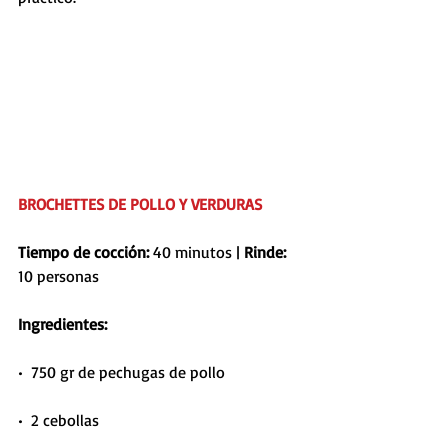
BROCHETTES DE POLLO Y VERDURAS
Tiempo de cocción: 
40 minutos | 
Rinde: 
10 personas
Ingredientes:
•  750 gr de pechugas de pollo
•  2 cebollas