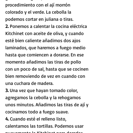
procedimiento con el ají morrón 
colorado y el verde. La cebolla la 
podemos cortar en juliana o tiras.
2. 
Ponemos a calentar la cocina eléctrica 
Kitchinet con aceite de oliva, y cuando 
esté bien caliente añadimos dos ajos 
laminados, que haremos a fuego medio 
hasta que comiencen a dorarse. En ese 
momento añadimos las tiras de pollo 
con un poco de sal, hasta que se cocinen 
bien removiendo de vez en cuando con 
una cuchara de madera. 
3. 
Una vez que hayan tomado color, 
agregamos la cebolla y la rehogamos 
unos minutos. Añadimos las tiras de ají y 
cocinamos todo a fuego suave.
4. 
Cuando esté el relleno listo, 
calentamos las tortillas. Podemos usar 