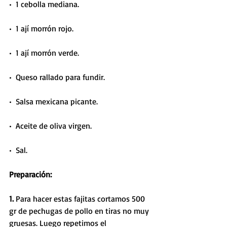
•  1 cebolla mediana.
•  1 ají morrón rojo.
•  1 ají morrón verde.
•  Queso rallado para fundir.
•  Salsa mexicana picante.
•  Aceite de oliva virgen.
•  Sal.
Preparación: 
1. 
Para hacer estas fajitas cortamos 500 
gr de pechugas de pollo en tiras no muy 
gruesas. Luego repetimos el 