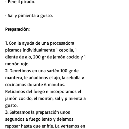
• Perejil picado.
• Sal y pimienta a gusto.
Preparación:
1. 
Con la ayuda de una procesadora 
picamos individualmente 1 cebolla, 1 
diente de ajo, 200 gr de jamón cocido y 1 
morrón rojo. 
2. 
Derretimos en una sartén 100 gr de 
manteca, le añadimos el ajo, la cebolla y 
cocinamos durante 6 minutos. 
Retiramos del fuego e incorporamos el 
jamón cocido, el morrón, sal y pimienta a 
gusto. 
3.
 Salteamos la preparación unos 
segundos a fuego lento y dejamos 
reposar hasta que enfríe. La vertemos en 