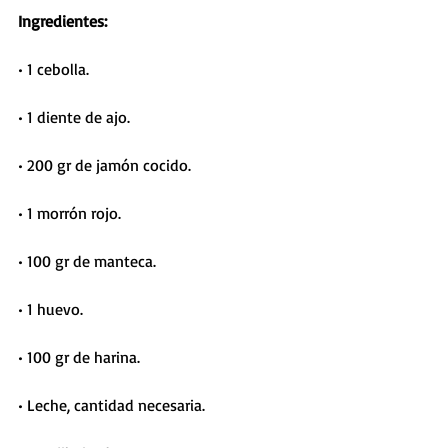
Ingredientes:
• 1 cebolla.
• 1 diente de ajo.
• 200 gr de jamón cocido.
• 1 morrón rojo.
• 100 gr de manteca.
• 1 huevo.
• 100 gr de harina.
• Leche, cantidad necesaria.