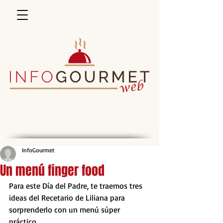
InfoGourmet
Un menú finger food
Para este Día del Padre, te traemos tres 
ideas del Recetario de Liliana para 
sorprenderlo con un menú súper 
práctico. 