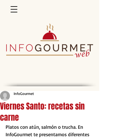
InfoGourmet
Viernes Santo: recetas sin
carne
Platos con atún, salmón o trucha. En 
InfoGourmet te presentamos diferentes 