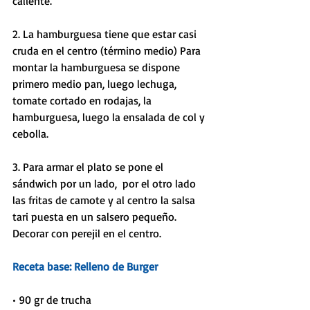
caliente. 
2. La hamburguesa tiene que estar casi 
cruda en el centro (término medio) Para 
montar la hamburguesa se dispone 
primero medio pan, luego lechuga, 
tomate cortado en rodajas, la 
hamburguesa, luego la ensalada de col y 
cebolla.
3. Para armar el plato se pone el 
sándwich por un lado,  por el otro lado 
las fritas de camote y al centro la salsa 
tari puesta en un salsero pequeño. 
Decorar con perejil en el centro.
Receta base: Relleno de Burger
• 90 gr de trucha    