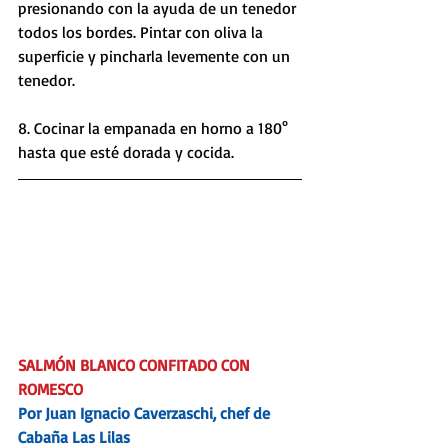
presionando con la ayuda de un tenedor 
todos los bordes. Pintar con oliva la 
superficie y pincharla levemente con un 
tenedor. 
8. Cocinar la empanada en horno a 180° 
hasta que esté dorada y cocida.
SALMÓN BLANCO CONFITADO CON 
ROMESCO
Por Juan Ignacio Caverzaschi, chef de 
Cabaña Las Lilas