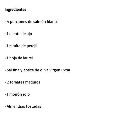
Ingredientes
• 4 porciones de salmón blanco
• 1 diente de ajo
• 1 ramita de perejil
• 1 hoja de laurel
• Sal fina y aceite de oliva Virgen Extra
• 2 tomates maduros
• 1 morrón rojo
• Almendras tostadas