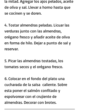
la mitad. Agregar los ajos pelados, aceite 
de oliva y sal. Llevar a horno hasta que 
se cocinen y se doren. 
4. Tostar almendras peladas. Licuar las 
verduras junto con las almendras, 
orégano fresco y añadir aceite de oliva 
en forma de hilo. Dejar a punto de sal y 
reservar.
5. Picar las almendras tostadas, los 
tomates secos y el orégano fresco.
6. Colocar en el fondo del plato una 
cucharada de la salsa  caliente. Sobre 
esta poner el salmón confitado y 
espolvorear con el crujiente de 
almendras. Decorar con brotes. 