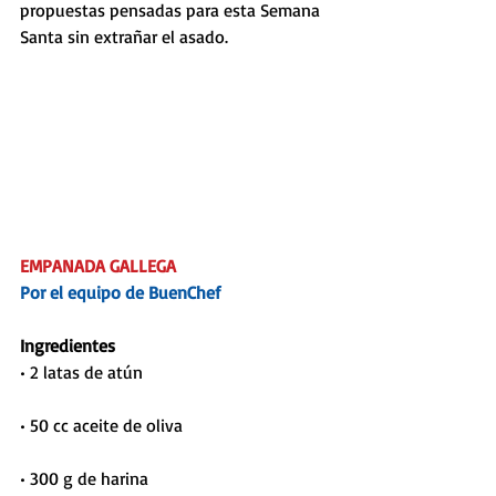
propuestas pensadas para esta Semana 
Santa sin extrañar el asado.
EMPANADA GALLEGA
Por el equipo de BuenChef
Ingredientes
• 2 latas de atún
• 50 cc aceite de oliva
• 300 g de harina