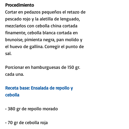
Procedimiento
Cortar en pedazos pequeños el retazo de 
pescado rojo y la aletilla de lenguado, 
mezclarlos con cebolla china cortada 
finamente, cebolla blanca cortada en 
brunoise, pimienta negra, pan molido y 
el huevo de gallina. Corregir el punto de 
sal.
Porcionar en hamburguesas de 150 gr. 
cada una.
Receta base: Ensalada de repollo y 
cebolla
• 380 gr de repollo morado
• 70 gr de cebolla roja