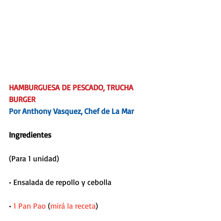
HAMBURGUESA DE PESCADO, TRUCHA 
BURGER 
Por Anthony Vasquez, Chef de La Mar
Ingredientes
(Para 1 unidad)
• Ensalada de repollo y cebolla
• 
1 Pan Pao
 (
mirá la receta
)