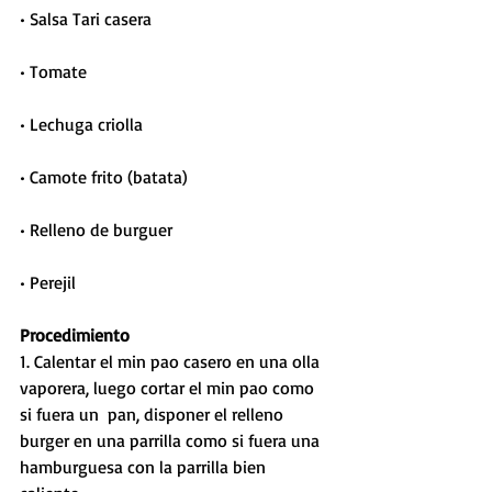
• Salsa Tari casera
• Tomate
• Lechuga criolla
• Camote frito (batata)
• Relleno de burguer
• Perejil 
Procedimiento
1. Calentar el min pao casero en una olla 
vaporera, luego cortar el min pao como 
si fuera un  pan, disponer el relleno 
burger en una parrilla como si fuera una 
hamburguesa con la parrilla bien 