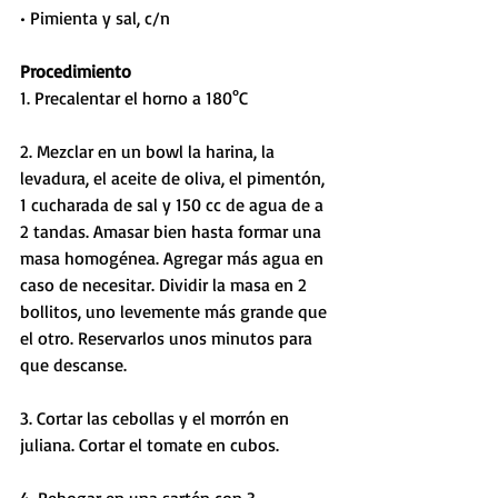
• Pimienta y sal, c/n
Procedimiento
1. Precalentar el horno a 180°C
2. Mezclar en un bowl la harina, la 
levadura, el aceite de oliva, el pimentón, 
1 cucharada de sal y 150 cc de agua de a 
2 tandas. Amasar bien hasta formar una 
masa homogénea. Agregar más agua en 
caso de necesitar. Dividir la masa en 2 
bollitos, uno levemente más grande que 
el otro. Reservarlos unos minutos para 
que descanse.
3. Cortar las cebollas y el morrón en 
juliana. Cortar el tomate en cubos.