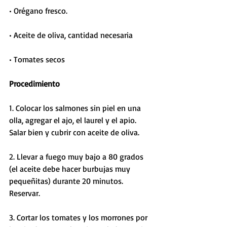
• Orégano fresco. 
• Aceite de oliva, cantidad necesaria
• Tomates secos 
Procedimiento
1. Colocar los salmones sin piel en una 
olla, agregar el ajo, el laurel y el apio. 
Salar bien y cubrir con aceite de oliva. 
2. Llevar a fuego muy bajo a 80 grados 
(el aceite debe hacer burbujas muy 
pequeñitas) durante 20 minutos. 
Reservar.
3. Cortar los tomates y los morrones por 