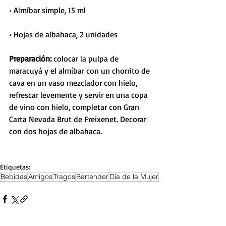
• Almíbar simple, 15 ml
• Hojas de albahaca, 2 unidades
Preparación:
 colocar la pulpa de 
maracuyá y el almíbar con un chorrito de 
cava en un vaso mezclador con hielo, 
refrescar levemente y servir en una copa 
de vino con hielo, completar con Gran 
Carta Nevada Brut de Freixenet. Decorar 
con dos hojas de albahaca.
Etiquetas:
Bebidas
Amigos
Tragos
Bartender
Día de la Mujer