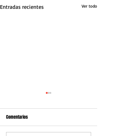
Entradas recientes
Ver todo
Comentarios