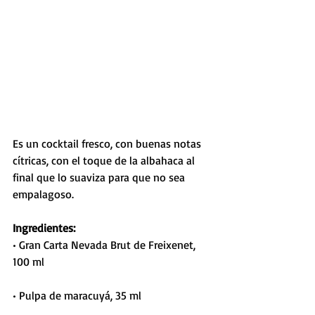
Es un cocktail fresco, con buenas notas 
cítricas, con el toque de la albahaca al 
final que lo suaviza para que no sea 
empalagoso.
Ingredientes:
• Gran Carta Nevada Brut de Freixenet, 
100 ml
• Pulpa de maracuyá, 35 ml