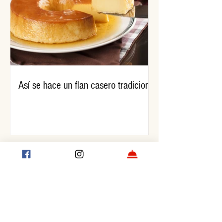
Así se hace un flan casero tradicional