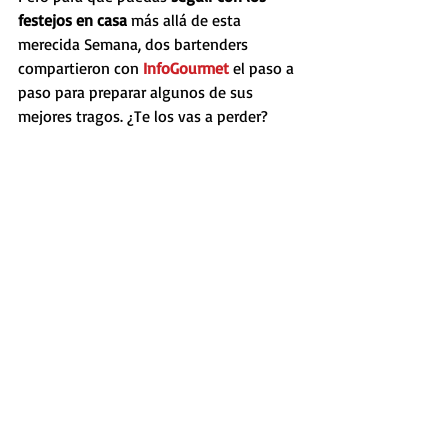
festejos en casa
 más allá de esta 
merecida Semana, dos bartenders 
compartieron con 
InfoGourmet
 el paso a 
paso para preparar algunos de sus 
mejores tragos. ¿Te los vas a perder?