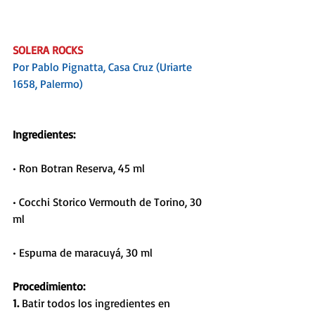
SOLERA ROCKS
Por Pablo Pignatta, Casa Cruz (Uriarte 
1658, Palermo)
Ingredientes:
• Ron Botran Reserva, 45 ml
• Cocchi Storico Vermouth de Torino, 30 
ml
• Espuma de maracuyá, 30 ml
Procedimiento:
1. 
Batir todos los ingredientes en 