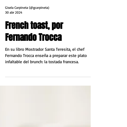
Gisela Carpineta (@gcarpineta)
30 abr 2024
French toast, por
Fernando Trocca
En su libro Mostrador Santa Teresita, el chef
Fernando Trocca enseña a preparar este plato
infaltable del brunch: la tostada francesa.