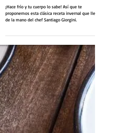
Santiago Giorgini
¡Hace frío y tu cuerpo lo sabe! Así que te
proponemos esta clásica receta invernal que llega
de la mano del chef Santiago Giorgini.