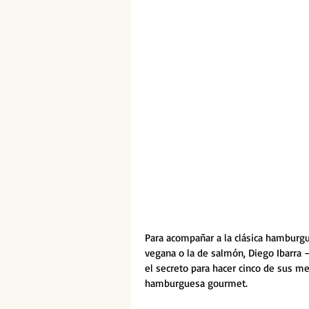
Para acompañar a la clásica hamburg
vegana o la de salmón, Diego Ibarra 
el secreto para hacer cinco de sus m
hamburguesa gourmet.