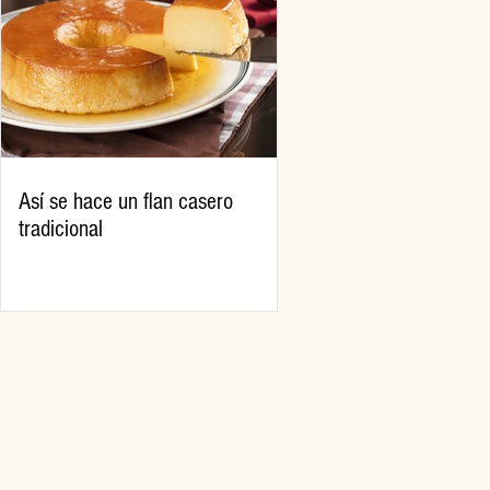
Así se hace un flan casero
tradicional