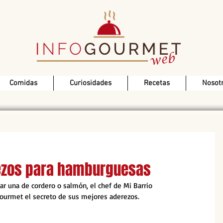
Comidas
Curiosidades
Recetas
Nosot
rezos para hamburguesas
ar una de cordero o salmón, el chef de Mi Barrio 
ourmet el secreto de sus mejores aderezos.