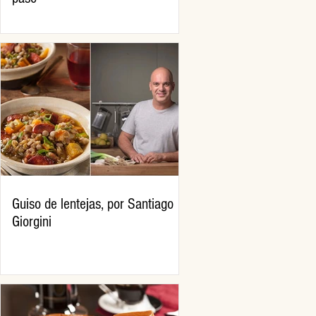
Guiso de lentejas, por Santiago
Giorgini