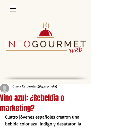
Gisela Carpineta (@gcarpineta)
Vino azul: ¿Rebeldía o
marketing?
Cuatro jóvenes españoles crearon una 
bebida color azul índigo y desataron la 