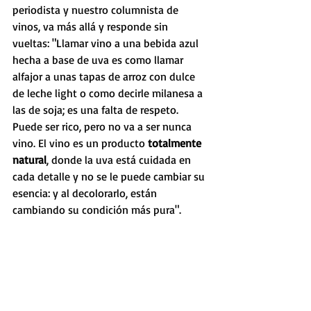
periodista y nuestro columnista de 
vinos, va más allá y responde sin 
vueltas: "Llamar vino a una bebida azul 
hecha a base de uva es como llamar 
alfajor a unas tapas de arroz con dulce 
de leche light o como decirle milanesa a 
las de soja; es una falta de respeto. 
Puede ser rico, pero no va a ser nunca 
vino. El vino es un producto 
totalmente 
natural
, donde la uva está cuidada en 
cada detalle y no se le puede cambiar su 
esencia: y al decolorarlo, están 
cambiando su condición más pura".