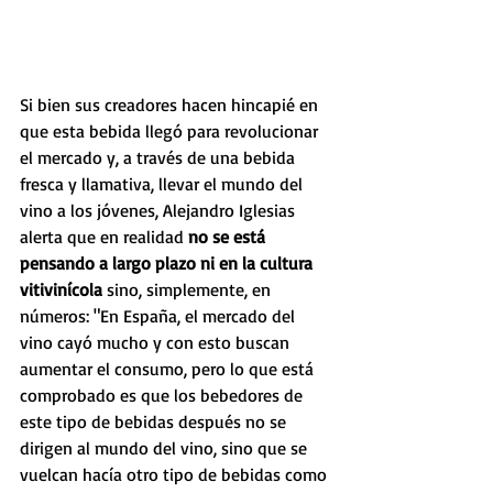
Si bien sus creadores hacen hincapié en 
que esta bebida llegó para revolucionar 
el mercado y, a través de una bebida 
fresca y llamativa, llevar el mundo del 
vino a los jóvenes, Alejandro Iglesias 
alerta que en realidad 
no se está 
pensando a largo plazo ni en la cultura 
vitivinícola
 sino, simplemente, en 
números: "En España, el mercado del 
vino cayó mucho y con esto buscan 
aumentar el consumo, pero lo que está 
comprobado es que los bebedores de 
este tipo de bebidas después no se 
dirigen al mundo del vino, sino que se 
vuelcan hacía otro tipo de bebidas como 