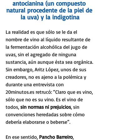
antocianina (un compuesto 
natural procedente de la piel de 
la uva) y la indigotina
La realidad es que sólo se le da el 
nombre de vino al líquido resultante de 
la fermentación alcohólica del jugo de 
uvas, sin el agregado de ninguna 
sustancia, aún aunque ésta sea orgánica. 
Sin embargo, Aritz López, unos de sus 
creadores, no es ajeno a la polémica y 
durante una entrevista con 
20minutos.es retrucó: “Claro que es vino, 
sólo que no es su vino. Es el vino de 
todos, 
sin normas ni prejuicios
, sin 
convenciones heredadas sobre cómo 
debería elaborarse o beberse”.
En ese sentido, 
Pancho Barreiro
, 