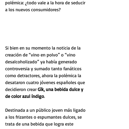
polémica: ¿todo vale a la hora de seducir 
a los nuevos consumidores? 
Si bien en su momento la noticia de la 
creación de “vino en polvo” o “vino 
desalcoholizado” ya había generado 
controversia y sumado tanto fanáticos 
como detractores, ahora la polémica la 
desataron cuatro jóvenes españoles que 
decidieron crear 
Gïk, una bebida dulce y 
de color azul índigo
.
Destinada a un público joven más ligado 
a los frizantes o espumantes dulces, se 
trata de una bebida que logra este 