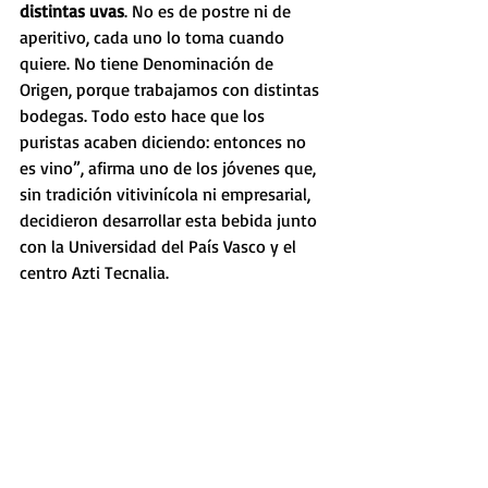
distintas uvas
. No es de postre ni de 
aperitivo, cada uno lo toma cuando 
quiere. No tiene Denominación de 
Origen, porque trabajamos con distintas 
bodegas. Todo esto hace que los 
puristas acaben diciendo: entonces no 
es vino”, afirma uno de los jóvenes que, 
sin tradición vitivinícola ni empresarial, 
decidieron desarrollar esta bebida junto 
con la Universidad del País Vasco y el 
centro Azti Tecnalia.