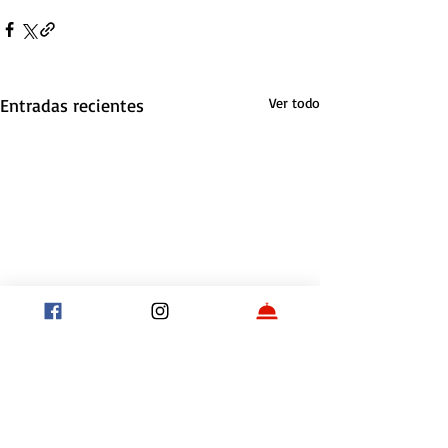
Entradas recientes
Ver todo