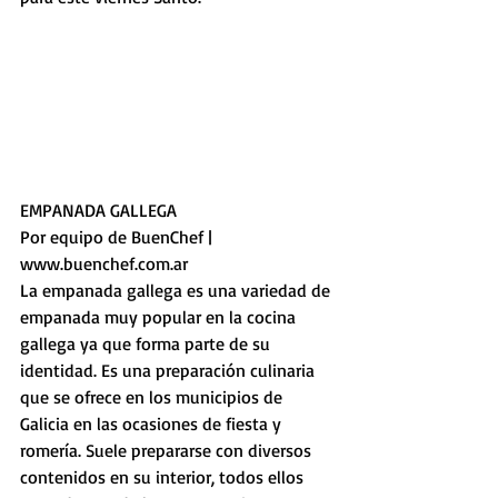
EMPANADA GALLEGA
Por equipo de BuenChef | 
www.buenchef.com.ar
La empanada gallega es una variedad de 
empanada muy popular en la cocina 
gallega ya que forma parte de su 
identidad. Es una preparación culinaria 
que se ofrece en los municipios de 
Galicia en las ocasiones de fiesta y 
romería. Suele prepararse con diversos 
contenidos en su interior, todos ellos 