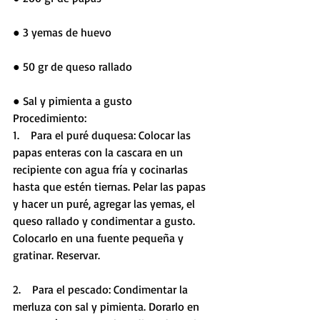
● 3 yemas de huevo
● 50 gr de queso rallado 
● Sal y pimienta a gusto
Procedimiento:
1.    Para el puré duquesa: Colocar las 
papas enteras con la cascara en un 
recipiente con agua fría y cocinarlas 
hasta que estén tiernas. Pelar las papas 
y hacer un puré, agregar las yemas, el 
queso rallado y condimentar a gusto. 
Colocarlo en una fuente pequeña y 
gratinar. Reservar.
2.    Para el pescado: Condimentar la 
merluza con sal y pimienta. Dorarlo en 