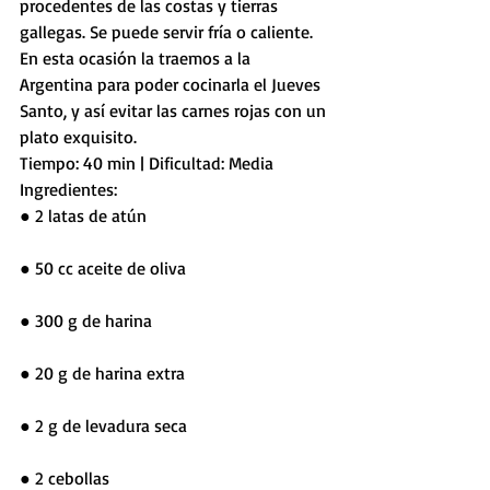
procedentes de las costas y tierras 
gallegas. Se puede servir fría o caliente. 
En esta ocasión la traemos a la 
Argentina para poder cocinarla el Jueves 
Santo, y así evitar las carnes rojas con un 
plato exquisito.
Tiempo: 40 min | Dificultad: Media
Ingredientes:
● 2 latas de atún
● 50 cc aceite de oliva
● 300 g de harina
● 20 g de harina extra
● 2 g de levadura seca
● 2 cebollas