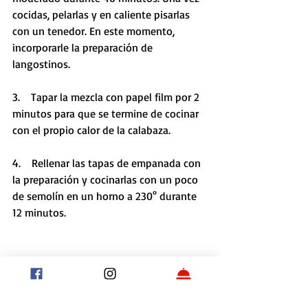
cocidas, pelarlas y en caliente pisarlas 
con un tenedor. En este momento, 
incorporarle la preparación de 
langostinos. 
3.    Tapar la mezcla con papel film por 2 
minutos para que se termine de cocinar 
con el propio calor de la calabaza.
4.    Rellenar las tapas de empanada con 
la preparación y cocinarlas con un poco 
de semolín en un horno a 230° durante 
12 minutos.
Etiquetas:
Recetas
Comidas
Chefs