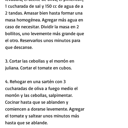
1 cucharada de sal y 150 cc de agua de a 
2 tandas. Amasar bien hasta formar una 
masa homogénea. Agregar más agua en 
caso de necesitar. Dividir la masa en 2 
bollitos, uno levemente más grande que 
el otro. Reservarlos unos minutos para 
que descanse.
3. Cortar las cebollas y el morrón en 
juliana. Cortar el tomate en cubos.
4. Rehogar en una sartén con 3 
cucharadas de oliva a fuego medio el 
morrón y las cebollas, salpimentar. 
Cocinar hasta que se ablanden y 
comiencen a dorarse levemente. Agregar 
el tomate y saltear unos minutos más 
hasta que se ablande.