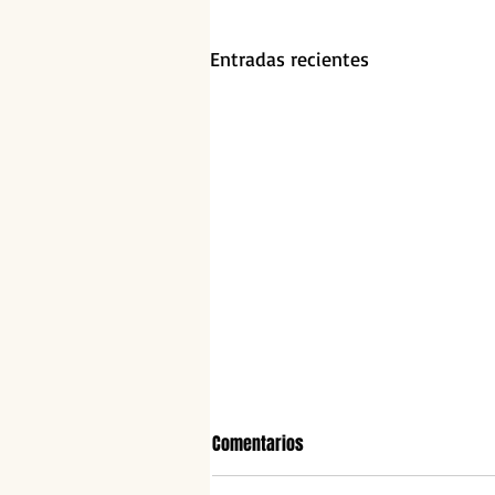
Entradas recientes
Comentarios