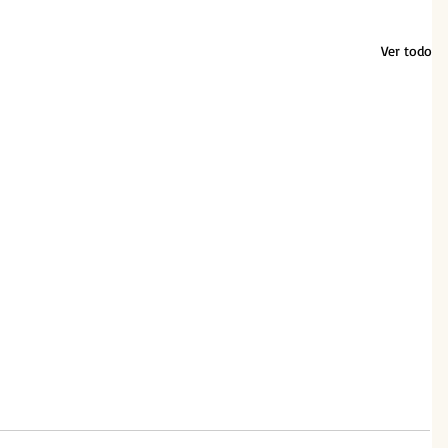
Ver todo