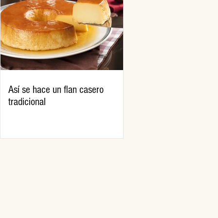
Así se hace un flan casero
tradicional