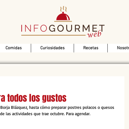
Comidas
Curiosidades
Recetas
Nosot
ra todos los gustos
Borja Blázquez, hasta cómo preparar postres polacos o quesos 
e las actividades que trae octubre. Para agendar.