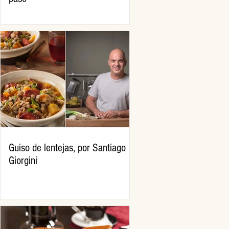
Guiso de lentejas, por Santiago
Giorgini