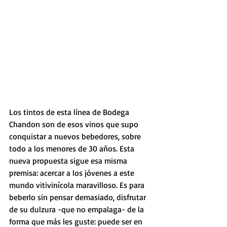
Los tintos de esta línea de Bodega 
Chandon son de esos vinos que supo 
conquistar a nuevos bebedores, sobre 
todo a los menores de 30 años. Esta 
nueva propuesta sigue esa misma 
premisa: acercar a los jóvenes a este 
mundo vitivinícola maravilloso. Es para 
beberlo sin pensar demasiado, disfrutar 
de su dulzura -que no empalaga- de la 
forma que más les guste: puede ser en 