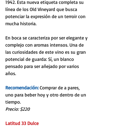
1942. Esta nueva etiqueta completa su 
línea de los Old Vineyard que busca 
potenciar la expresión de un terroir con 
mucha historia.
En boca se caracteriza por ser elegante y 
complejo con aromas intensos. Una de 
las curiosidades de este vino es su gran 
potencial de guarda: Sí, un blanco 
pensado para ser añejado por varios 
años. 
Recomendación: 
Comprar de a pares, 
uno para beber hoy y otro dentro de un 
tiempo.
Precio: $220
Latitud 33 Dulce