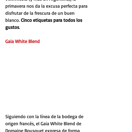
primavera nos da la excusa perfecta para 
disfrutar de la frescura de un buen 
blanco. 
Cinco etiquetas para todos los 
gustos
.
Gaia White Blend
Siguiendo con la línea de la bodega de 
origen francés, el Gaia White Blend de 
Domaine Bousquet expresa de forma 