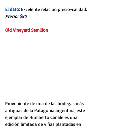
El dato: 
Excelente relación precio-calidad.
Precio: $90
Old Vineyard Semillon 
Proveniente de una de las bodegas más 
antiguas de la Patagonia argentina, este 
ejemplar de Humberto Canale es una 
edición limitada de viñas plantadas en 