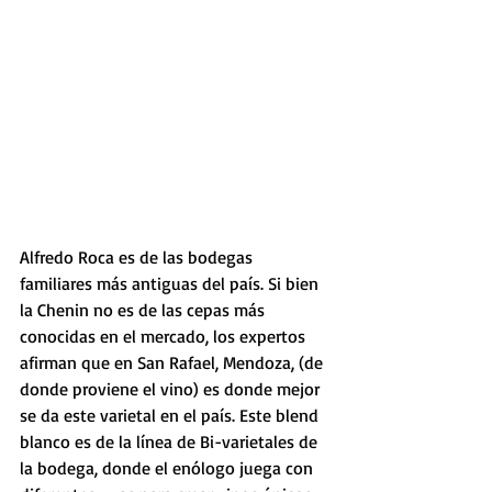
Alfredo Roca es de las bodegas 
familiares más antiguas del país. Si bien 
la Chenin no es de las cepas más 
conocidas en el mercado, los expertos 
afirman que en San Rafael, Mendoza, (de 
donde proviene el vino) es donde mejor 
se da este varietal en el país. Este blend 
blanco es de la línea de Bi-varietales de 
la bodega, donde el enólogo juega con 