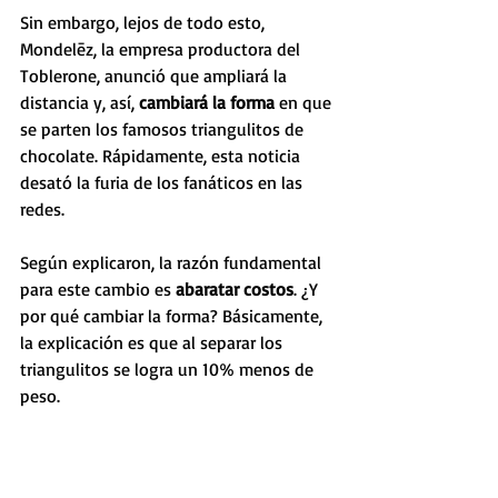
Sin embargo, lejos de todo esto, 
Mondelēz, la empresa productora del 
Toblerone, anunció que ampliará la 
distancia y, así, 
cambiará la forma
 en que 
se parten los famosos triangulitos de 
chocolate. Rápidamente, esta noticia 
desató la furia de los fanáticos en las 
redes.
Según explicaron, la razón fundamental 
para este cambio es 
abaratar costos
. ¿Y 
por qué cambiar la forma? Básicamente, 
la explicación es que al separar los 
triangulitos se logra un 10% menos de 
peso. 