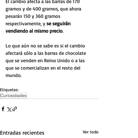
El cambio afecta a las barras de 170 
gramos y de 400 gramos, que ahora 
pesarán 150 y 360 gramos 
respectivamente, y 
se seguirán 
vendiendo al mismo precio
. 
Lo que aún no se sabe es si el cambio 
afectará sólo a las barras de chocolate 
que se venden en Reino Unido o a las 
que se comercializan en el resto del 
mundo. 
Etiquetas:
Curiosidades
Entradas recientes
Ver todo