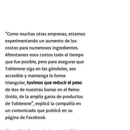
“Como muchas otras empresas, estamos 
experimentando un aumento de los 
costos para numerosos ingredientes. 
Afrontamos esos costos todo el tiempo 
que fue posible, pero para asegurar que 
Toblerone siga en las góndolas, sea 
accesible y mantenga la forma 
triangular, 
tuvimos que reducir el peso
de dos de nuestras barras en el Reino 
Unido, de la amplia gama de productos 
de Toblerone”, explicó la compañía en 
un comunicado que publicó en su 
página de Facebook.