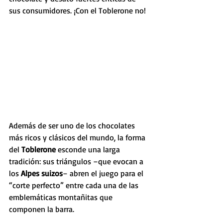
sus consumidores. ¡Con el Toblerone no!
Además de ser uno de los chocolates 
más ricos y clásicos del mundo, la forma 
del 
Toblerone 
esconde una larga 
tradición: sus triángulos –que evocan a 
los 
Alpes suizos
– abren el juego para el 
“corte perfecto” entre cada una de las 
emblemáticas montañitas que 
componen la barra.