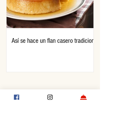
Así se hace un flan casero tradicional