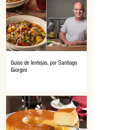
Guiso de lentejas, por Santiago
Giorgini