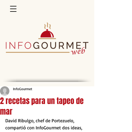
InfoGourmet
2 recetas para un tapeo de
mar
David Ribulgo, chef de Portezuelo, 
compartió con InfoGourmet dos ideas, 