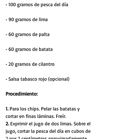
• 100 gramos de pesca del día
• 90 gramos de lima
• 60 gramos de palta
• 60 gramos de batata
• 20 gramos de cilantro
• Salsa tabasco rojo (opcional)
Procedimiento: 
1. 
Para los chips. Pelar las batatas y 
cortar en finas láminas. Freír.
2. 
Exprimir el jugo de dos limas. Sobre el 
jugo, cortar la pesca del día en cubos de 
2 por 2 centímetros aproximadamente. 