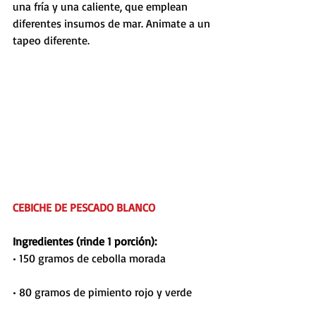
una fría y una caliente, que emplean 
diferentes insumos de mar. Animate a un 
tapeo diferente. 
CEBICHE DE PESCADO BLANCO
Ingredientes (rinde 1 porción):
• 150 gramos de cebolla morada
• 80 gramos de pimiento rojo y verde