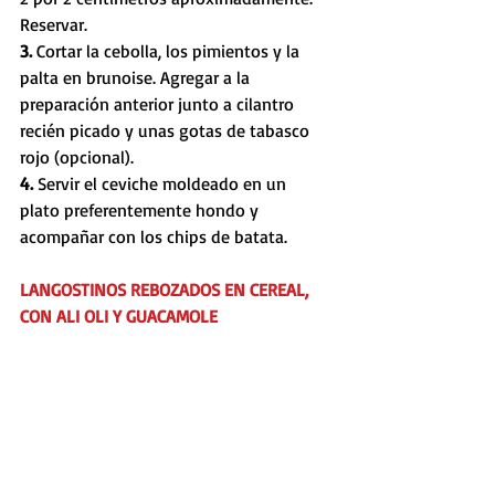
Reservar.
3. 
Cortar la cebolla, los pimientos y la 
palta en brunoise. Agregar a la 
preparación anterior junto a cilantro 
recién picado y unas gotas de tabasco 
rojo (opcional).
4. 
Servir el ceviche moldeado en un 
plato preferentemente hondo y 
acompañar con los chips de batata.
LANGOSTINOS REBOZADOS EN CEREAL, 
CON ALI OLI Y GUACAMOLE