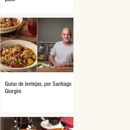
Guiso de lentejas, por Santiago
Giorgini