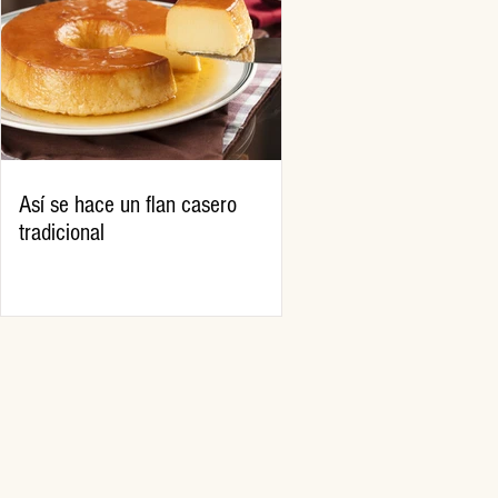
Así se hace un flan casero
tradicional