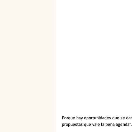
Porque hay oportunidades que se dan 
propuestas que vale la pena agendar.