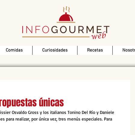
Comidas
Curiosidades
Recetas
Nosot
propuestas únicas
issier Osvaldo Gross y los italianos Tonino Del Río y Daniele 
es para realizar, por única vez, tres menús especiales. Para 