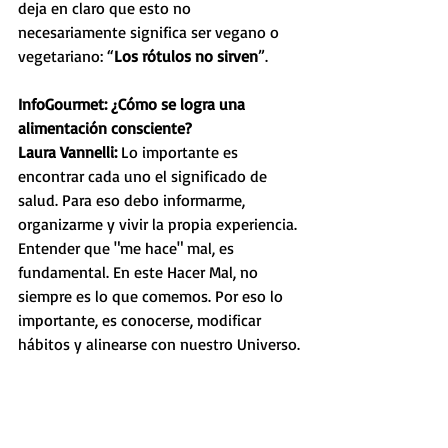
deja en claro que esto no 
necesariamente significa ser vegano o 
vegetariano: “
Los rótulos no sirven
”.
InfoGourmet: ¿Cómo se logra una 
alimentación consciente? 
Laura Vannelli: 
Lo importante es 
encontrar cada uno el significado de 
salud. Para eso debo informarme, 
organizarme y vivir la propia experiencia. 
Entender que "me hace" mal, es 
fundamental. En este Hacer Mal, no 
siempre es lo que comemos. Por eso lo 
importante, es conocerse, modificar 
hábitos y alinearse con nuestro Universo.