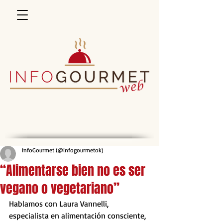
InfoGourmet (@infogourmetok)
“Alimentarse bien no es ser
vegano o vegetariano”
Hablamos con Laura Vannelli, 
especialista en alimentación consciente, 