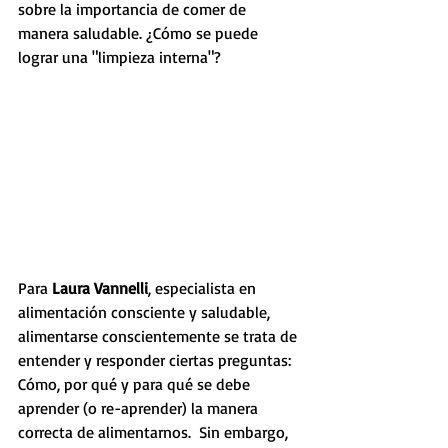
sobre la importancia de comer de 
manera saludable. ¿Cómo se puede 
lograr una "limpieza interna"?
Para 
Laura Vannelli
, especialista en 
alimentación consciente y saludable, 
alimentarse conscientemente se trata de 
entender y responder ciertas preguntas: 
Cómo, por qué y para qué se debe 
aprender (o re-aprender) la manera 
correcta de alimentarnos.  Sin embargo, 