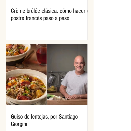
Crème brûlée clásica: cómo hacer el
postre francés paso a paso
Guiso de lentejas, por Santiago
Giorgini