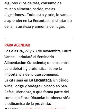
algunos kilos de más, consumo de 
mucho alimento cocido, malas 
digestiones... Todo esto y más, lo vamos 
a aprender en La Encantada, disfrutando 
de la naturaleza y armonía del lugar.
PARA AGENDAR
Los días 26, 27 y 28 de noviembre, Laura 
Vannelli brindará el 
Seminario 
Alimentación Consciente
, un encuentro 
para debatir y profundizar sobre la 
importancia de lo que comemos. 
La cita será en 
La Encantada
, un cálido 
wine Lodge y bodega ubicado en San 
Rafael, Mendoza, y que forma parte del 
complejo Finca Dinamia: la primera viña 
biodinámica de la provincia.