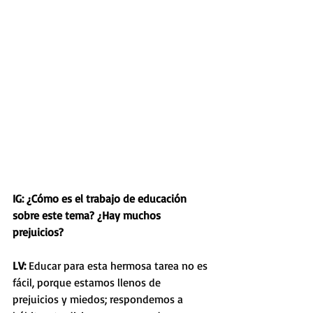
IG: ¿Cómo es el trabajo de educación 
sobre este tema? ¿Hay muchos 
prejuicios? 
LV: 
Educar para esta hermosa tarea no es 
fácil, porque estamos llenos de 
prejuicios y miedos; respondemos a 