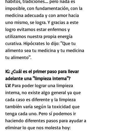
hábitos, tradiciones.... pero nada es 
imposible, con fundamentación, con la 
medicina adecuada y con amor hacia 
uno mismo, se logra. Y gracias a este 
logro evitamos estar enfermos y 
utilizamos nuestra propia energía 
curativa. Hipócrates lo dijo: "Que tu 
alimento sea tu medicina y tu medicina 
tu alimento".
IG: ¿Cuál es el primer paso para llevar 
adelante una "limpieza interna"?
LV:
 Para poder lograr una limpieza 
interna, no existe algo general ya que 
cada caso es diferente y la limpieza 
también varía según la toxicidad que 
tenga cada uno. Pero sí podemos ir 
haciendo diferentes pasos para ayudar a 
eliminar lo que nos molesta hoy: 