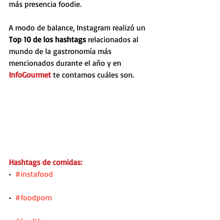
más presencia foodie.
A modo de balance, Instagram realizó un 
Top 10 de los hashtags
 relacionados al 
mundo de la gastronomía más 
mencionados durante el año y en
InfoGourmet
 te contamos cuáles son.
Hashtags de comidas:
•  
#instafood
•  
#foodporn