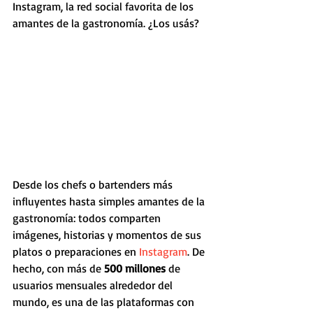
Instagram, la red social favorita de los 
amantes de la gastronomía. ¿Los usás?
Desde los chefs o bartenders más 
influyentes hasta simples amantes de la 
gastronomía: todos comparten 
imágenes, historias y momentos de sus 
platos o preparaciones en 
Instagram
. De 
hecho, con más de 
500 millones 
de 
usuarios mensuales alrededor del 
mundo, es una de las plataformas con 