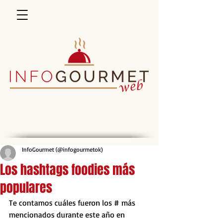
InfoGourmet (@infogourmetok)
Los hashtags foodies más
populares
Te contamos cuáles fueron los # más 
mencionados durante este año en 