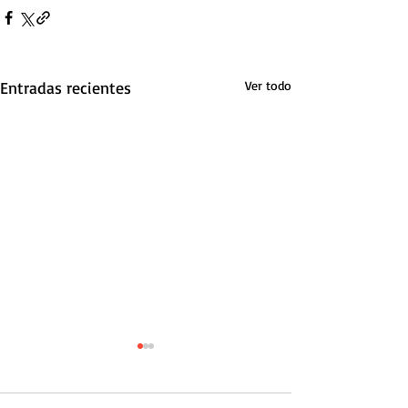
Entradas recientes
Ver todo