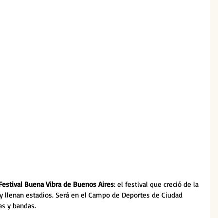
Festival Buena Vibra de Buenos Aires
: el festival que creció de la 
 llenan estadios. Será en el Campo de Deportes de Ciudad 
as y bandas.