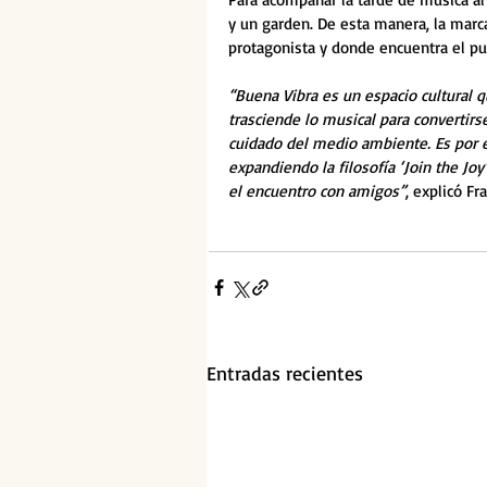
y un garden. De esta manera, la marca
protagonista y donde encuentra el pu
“Buena Vibra es un espacio cultural 
trasciende lo musical para convertirs
cuidado del medio ambiente. Es por e
expandiendo la filosofía ‘Join the Joy
el encuentro con amigos”
, explicó Fr
Entradas recientes