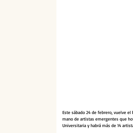
Este sábado 24 de febrero, vuelve el 
mano de artistas emergentes que hoy
Universitaria y habrá más de 14 artist