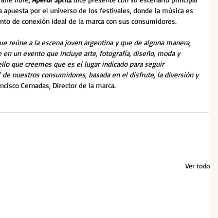
 apuesta por el universo de los festivales, donde la música es 
nto de conexión ideal de la marca con sus consumidores.
que reúne a la escena joven argentina y que de alguna manera, 
e en un evento que incluye arte, fotografía, diseño, moda y 
llo que creemos que es el lugar indicado para seguir 
’ de nuestros consumidores, basada en el disfrute, la diversión y 
ancisco Cernadas, Director de la marca.
Ver todo