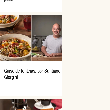
Guiso de lentejas, por Santiago
Giorgini