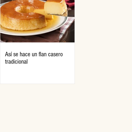
Así se hace un flan casero
tradicional