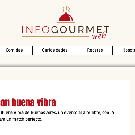
Comidas
Curiosidades
Recetas
Nosot
con buena vibra
 Buena Vibra de Buenos Aires: un evento al aire libre, con 14 
para un match perfecto.