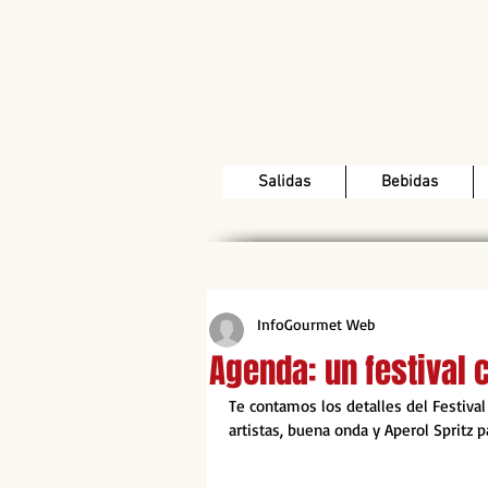
Salidas
Bebidas
InfoGourmet Web
Agenda: un festival 
Te contamos los detalles del Festival
artistas, buena onda y Aperol Spritz 