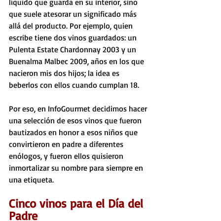
líquido que guarda en su interior, sino 
que suele atesorar un significado más 
allá del producto. Por ejemplo, quien 
escribe tiene dos vinos guardados: un 
Pulenta Estate Chardonnay 2003 y un 
Buenalma Malbec 2009, años en los que 
nacieron mis dos hijos; la idea es 
beberlos con ellos cuando cumplan 18.
Por eso, en InfoGourmet decidimos hacer 
una selección de esos vinos que fueron 
bautizados en honor a esos niños que 
convirtieron en padre a diferentes 
enólogos, y fueron ellos quisieron 
inmortalizar su nombre para siempre en 
una etiqueta.
Cinco vinos para el Día del 
Padre