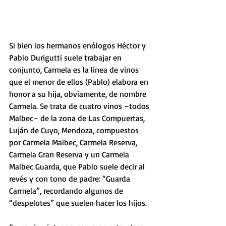
Si bien los hermanos enólogos Héctor y 
Pablo Durigutti suele trabajar en 
conjunto, Carmela es la línea de vinos 
que el menor de ellos (Pablo) elabora en 
honor a su hija, obviamente, de nombre 
Carmela. Se trata de cuatro vinos –todos 
Malbec– de la zona de Las Compuertas, 
Luján de Cuyo, Mendoza, compuestos 
por Carmela Malbec, Carmela Reserva, 
Carmela Gran Reserva y un Carmela 
Malbec Guarda, que Pablo suele decir al 
revés y con tono de padre: “Guarda 
Carmela”, recordando algunos de 
“despelotes” que suelen hacer los hijos.