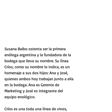
Susana Balbo ostenta ser la primera 
enóloga argentina y la fundadora de la 
bodega que lleva su nombre. Su línea 
Críos, como su nombre lo indica, es un 
homenaje a sus dos hijos: Ana y José, 
quienes ambos hoy trabajan junto a ella 
en la bodega. Ana es Gerente de 
Marketing y José es integrante del 
equipo enológico.
Críos es una toda una línea de vinos, 