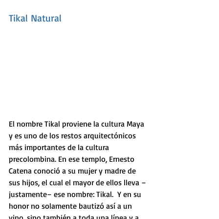
Tikal Natural
El nombre Tikal proviene la cultura Maya 
y es uno de los restos arquitectónicos 
más importantes de la cultura 
precolombina. En ese templo, Ernesto 
Catena conoció a su mujer y madre de 
sus hijos, el cual el mayor de ellos lleva –
justamente– ese nombre: Tikal.  Y en su 
honor no solamente bautizó así a un 
vino, sino también a toda una línea y a 