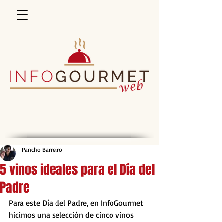
Pancho Barreiro
5 vinos ideales para el Día del
Padre
Para este Día del Padre, en InfoGourmet 
hicimos una selección de cinco vinos 