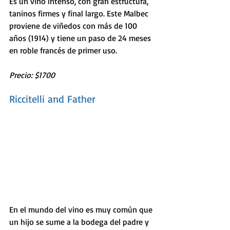
Es un vino intenso, con gran estructura, 
taninos firmes y final largo. Este Malbec 
proviene de viñedos con más de 100 
años (1914) y tiene un paso de 24 meses 
en roble francés de primer uso. 
Precio: $1700
Riccitelli and Father
En el mundo del vino es muy común que 
un hijo se sume a la bodega del padre y 