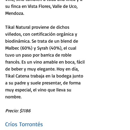
su finca en Vista Flores, Valle de Uco, 
Mendoza.
Tikal Natural proviene de dichos 
viñedos, con certificación orgánica y 
biodinámica. Se trata de un blend de 
Malbec (60%) y Syrah (40%), el cual 
tuvo un paso por barrica de roble 
francés. Es un vino amable en boca, fácil 
de beber y muy elegante. Hoy en día, 
Tikal Catena trabaja en la bodega junto 
a su padre y suele presentar, de forma 
muy especial, el vino que lleva su 
nombre.
Precio: $1186
Críos Torrontés