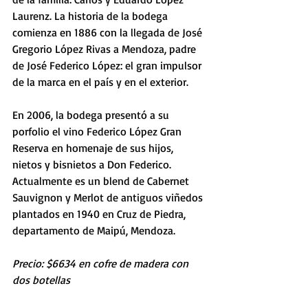
Laurenz. La historia de la bodega 
comienza en 1886 con la llegada de José 
Gregorio López Rivas a Mendoza, padre 
de José Federico López: el gran impulsor 
de la marca en el país y en el exterior.
En 2006, la bodega presentó a su 
porfolio el vino Federico López Gran 
Reserva en homenaje de sus hijos, 
nietos y bisnietos a Don Federico. 
Actualmente es un blend de Cabernet 
Sauvignon y Merlot de antiguos viñedos 
plantados en 1940 en Cruz de Piedra, 
departamento de Maipú, Mendoza.
Precio: $6634 en cofre de madera con 
dos botellas