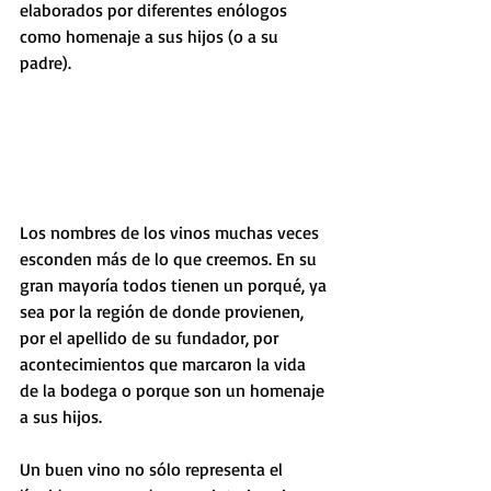
elaborados por diferentes enólogos 
como homenaje a sus hijos (o a su 
padre).
Los nombres de los vinos muchas veces 
esconden más de lo que creemos. En su 
gran mayoría todos tienen un porqué, ya 
sea por la región de donde provienen, 
por el apellido de su fundador, por 
acontecimientos que marcaron la vida 
de la bodega o porque son un homenaje 
a sus hijos.
Un buen vino no sólo representa el 