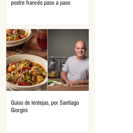
postre francés paso a paso
Guiso de lentejas, por Santiago
Giorgini