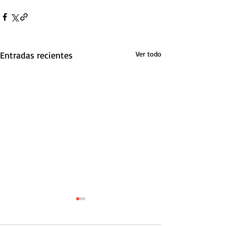
Entradas recientes
Ver todo