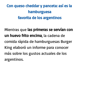
Con queso cheddar y panceta: así es la 
hamburguesa
favorita de los argentinos
Mientras que 
las primeras se servían con 
un huevo frito encima
, la cadena de 
comida rápida de hamburguesas Burger 
King elaboró un informe para conocer 
más sobre los gustos actuales de los 
argentinos.