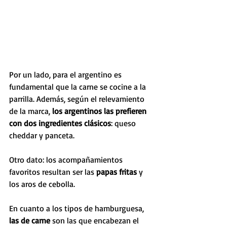
Por un lado, para el argentino es 
fundamental que la carne se cocine a la 
parrilla. Además, según el relevamiento 
de la marca, 
los argentinos las prefieren 
con dos ingredientes clásicos
: queso 
cheddar y panceta. 
Otro dato: los acompañamientos 
favoritos resultan ser las 
papas fritas
 y 
los aros de cebolla. 
En cuanto a los tipos de hamburguesa,
las de carne
 son las que encabezan el 