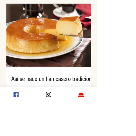
Así se hace un flan casero tradicional