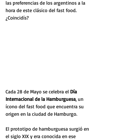
las preferencias de los argentinos a la 
hora de este clásico del fast food. 
¿Coincidís?
Cada 28 de Mayo se celebra el 
Día 
Internacional de la Hamburguesa
, un 
ícono del fast food que encuentra su 
origen en la ciudad de Hamburgo.
El prototipo de hamburguesa surgió en 
el siglo XIX y era conocida en ese 