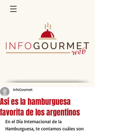
InfoGourmet
Así es la hamburguesa
favorita de los argentinos
En el Día Internacional de la 
Hamburguesa, te contamos cuáles son 