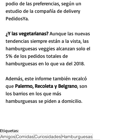
podio de las preferencias, según un 
estudio de la compañía de delivery 
PedidosYa. 
¿Y las vegetarianas? 
Aunque las nuevas 
tendencias siempre están a la vista, las 
hamburguesas veggies alcanzan solo el 
5% de los pedidos totales de 
hamburguesas en lo que va del 2018. 
Además, este informe también recalcó 
que 
Palermo, Recoleta y Belgrano
, son 
los barrios en los que más 
hamburguesas se piden a domicilio.
Etiquetas:
Amigos
Comidas
Curiosidades
Hamburguesas