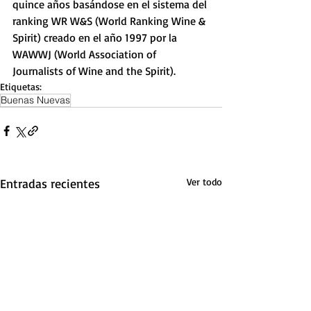
quince años basándose en el sistema del 
ranking WR W&S (World Ranking Wine & 
Spirit) creado en el año 1997 por la 
WAWWJ (World Association of 
Journalists of Wine and the Spirit).
Etiquetas:
Buenas Nuevas
Entradas recientes
Ver todo