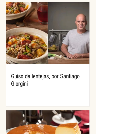
Guiso de lentejas, por Santiago
Giorgini