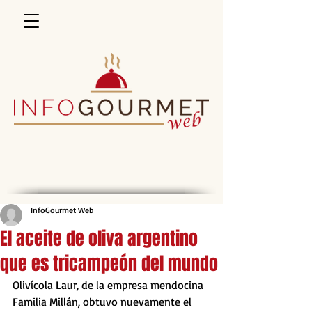
InfoGourmet Web
El aceite de oliva argentino
que es tricampeón del mundo
Olivícola Laur, de la empresa mendocina 
Familia Millán, obtuvo nuevamente el 