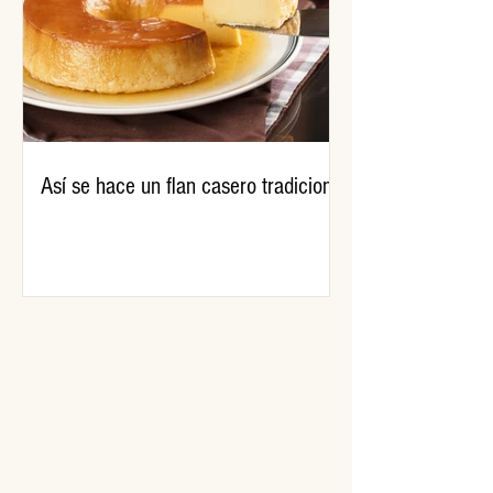
Así se hace un flan casero tradicional