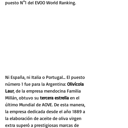
puesto N°1 del EVOO World Ranking.
Ni España, ni Italia o Portugal... El puesto 
número 1 fue para la Argentina: 
Olivícola 
Laur
, de la empresa mendocina Familia 
Millán, obtuvo su 
tercera estrella
 en el 
último Mundial de AOVE. De esta manera, 
la empresa dedicada desde el año 1889 a 
la elaboración de aceite de oliva virgen 
extra superó a prestigiosas marcas de 