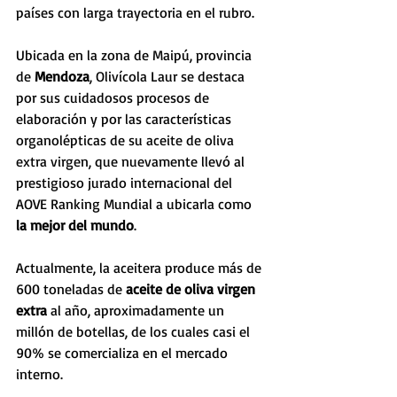
países con larga trayectoria en el rubro.
Ubicada en la zona de Maipú, provincia 
de 
Mendoza
, Olivícola Laur se destaca 
por sus cuidadosos procesos de 
elaboración y por las características 
organolépticas de su aceite de oliva 
extra virgen, que nuevamente llevó al 
prestigioso jurado internacional del 
AOVE Ranking Mundial a ubicarla como 
la mejor del mundo
.
Actualmente, la aceitera produce más de 
600 toneladas de 
aceite de oliva virgen 
extra
 al año, aproximadamente un 
millón de botellas, de los cuales casi el 
90% se comercializa en el mercado 
interno.     