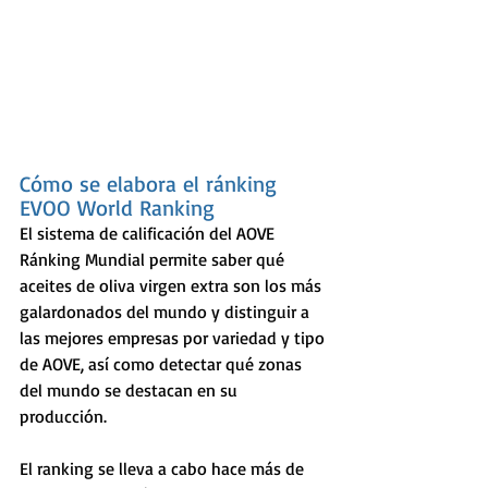
Cómo se elabora el ránking 
EVOO World Ranking
El sistema de calificación del AOVE 
Ránking Mundial permite saber qué 
aceites de oliva virgen extra son los más 
galardonados del mundo y distinguir a 
las mejores empresas por variedad y tipo 
de AOVE, así como detectar qué zonas 
del mundo se destacan en su 
producción. 
El ranking se lleva a cabo hace más de 