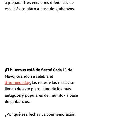
a preparar tres versiones diferentes de 
este clásico plato a base de garbanzos.
¡El hummus está de fiesta! 
Cada 13 de 
Mayo, cuando se celebra el 
#hummusday
, las redes y las mesas se 
llenan de este plato -uno de los más 
antiguos y populares del mundo- a base 
de garbanzos.
¿Por qué esa fecha? La conmemoración 