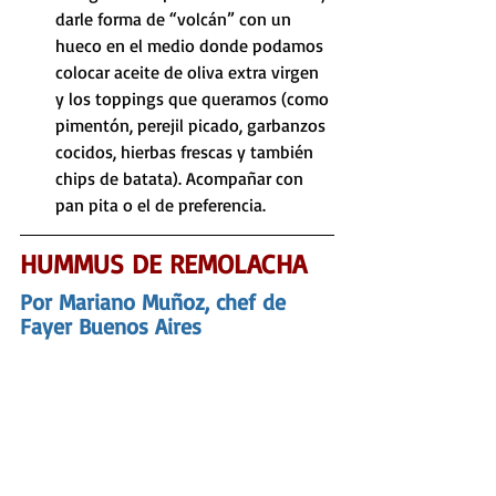
darle forma de “volcán” con un 
hueco en el medio donde podamos 
colocar aceite de oliva extra virgen 
y los toppings que queramos (como 
pimentón, perejil picado, garbanzos 
cocidos, hierbas frescas y también 
chips de batata). Acompañar con 
pan pita o el de preferencia.
HUMMUS DE REMOLACHA
Por Mariano Muñoz, chef de 
Fayer Buenos Aires