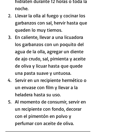
hidraten durante 12 horas o toda la 
noche.
Llevar la olla al fuego y cocinar los 
garbanzos con sal, hervir hasta que 
queden lo muy tiernos. 
En caliente, llevar a una licuadora 
los garbanzos con un poquito del 
agua de la olla, agregar un diente 
de ajo crudo, sal, pimienta y aceite 
de oliva y licuar hasta que quede 
una pasta suave y untuosa.
Servir en un recipiente hermético o 
un envase con film y llevar a la 
heladera hasta su uso.
Al momento de consumir, servir en 
un recipiente con fondo, decorar 
con el pimentón en polvo y 
perfumar con aceite de oliva.