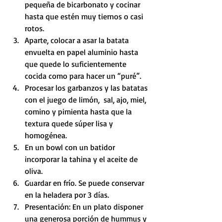
pequeña de bicarbonato y cocinar 
hasta que estén muy tiernos o casi 
rotos.
Aparte, colocar a asar la batata 
envuelta en papel aluminio hasta 
que quede lo suficientemente 
cocida como para hacer un “puré”.
Procesar los garbanzos y las batatas 
con el juego de limón,  sal, ajo, miel, 
comino y pimienta hasta que la 
textura quede súper lisa y 
homogénea. 
En un bowl con un batidor 
incorporar la tahina y el aceite de 
oliva.
Guardar en frío. Se puede conservar 
en la heladera por 3 días.
Presentación: En un plato disponer 
una generosa porción de hummus y 