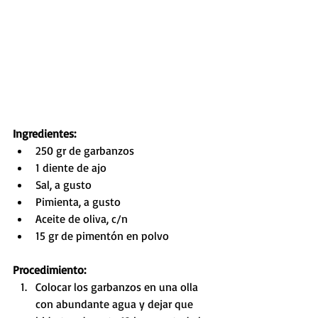
Ingredientes:
250 gr de garbanzos
1 diente de ajo
Sal, a gusto
Pimienta, a gusto
Aceite de oliva, c/n
15 gr de pimentón en polvo 
Procedimiento: 
Colocar los garbanzos en una olla 
con abundante agua y dejar que 