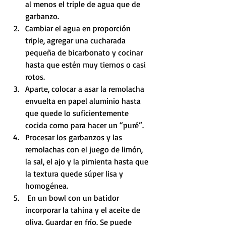
al menos el triple de agua que de 
garbanzo. 
Cambiar el agua en proporción 
triple, agregar una cucharada 
pequeña de bicarbonato y cocinar 
hasta que estén muy tiernos o casi 
rotos. 
Aparte, colocar a asar la remolacha 
envuelta en papel aluminio hasta 
que quede lo suficientemente 
cocida como para hacer un “puré”.
Procesar los garbanzos y las 
remolachas con el juego de limón,  
la sal, el ajo y la pimienta hasta que 
la textura quede súper lisa y 
homogénea. 
 En un bowl con un batidor 
incorporar la tahina y el aceite de 
oliva. Guardar en frío. Se puede 