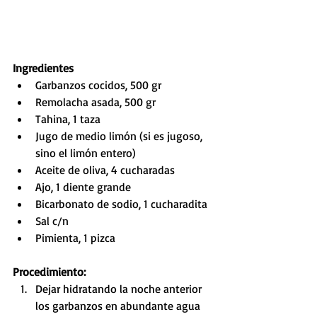
Ingredientes
Garbanzos cocidos, 500 gr
Remolacha asada, 500 gr
Tahina, 1 taza
Jugo de medio limón (si es jugoso, 
sino el limón entero)
Aceite de oliva, 4 cucharadas
Ajo, 1 diente grande
Bicarbonato de sodio, 1 cucharadita
Sal c/n
Pimienta, 1 pizca
Procedimiento:
Dejar hidratando la noche anterior 
los garbanzos en abundante agua 