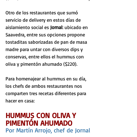
Otro de los restaurantes que sumó 
servicio de delivery en estos días de 
aislamiento social es 
Jornal
: ubicado en 
Saavedra, entre sus opciones propone 
tostaditas saborizadas de pan de masa 
madre para untar con diversos dips y 
conservas, entre ellos el hummus con 
oliva y pimentón ahumado ($220).
Para homenajear al hummus en su día, 
los chefs de ambos restaurantes nos 
comparten tres recetas diferentes para 
hacer en casa:
HUMMUS CON OLIVA Y 
PIMENTÓN AHUMADO
Por Martín Arrojo, chef de Jornal