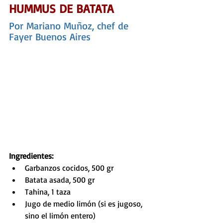
HUMMUS DE BATATA
Por Mariano Muñoz, chef de 
Fayer Buenos Aires
Ingredientes:
Garbanzos cocidos, 500 gr
Batata asada, 500 gr
Tahina, 1 taza
Jugo de medio limón (si es jugoso, 
sino el limón entero)