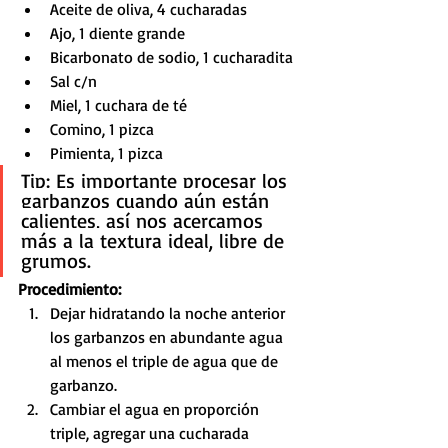
Aceite de oliva, 4 cucharadas
Ajo, 1 diente grande
Bicarbonato de sodio, 1 cucharadita
Sal c/n
Miel, 1 cuchara de té
Comino, 1 pizca
Pimienta, 1 pizca
Tip: Es importante procesar los 
garbanzos cuando aún están 
calientes, así nos acercamos 
más a la textura ideal, libre de 
grumos.
Procedimiento:
Dejar hidratando la noche anterior 
los garbanzos en abundante agua 
al menos el triple de agua que de 
garbanzo.
Cambiar el agua en proporción 
triple, agregar una cucharada 