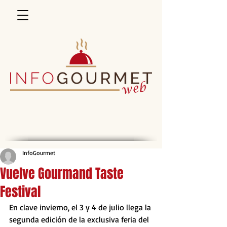
InfoGourmet
Vuelve Gourmand Taste
Festival
En clave invierno, el 3 y 4 de julio llega la 
segunda edición de la exclusiva feria del 