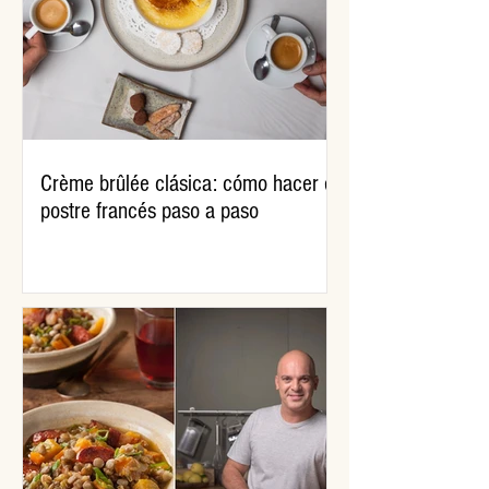
Crème brûlée clásica: cómo hacer el
postre francés paso a paso