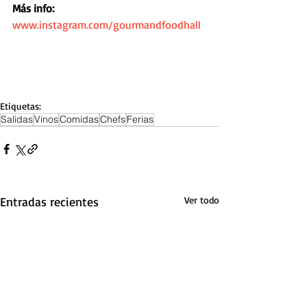
Más info:
www.instagram.com/gourmandfoodhall
Etiquetas:
Salidas
Vinos
Comidas
Chefs
Ferias
Entradas recientes
Ver todo