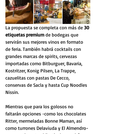
La propuesta se completa con más de 
30 
etiquetas premium
 de bodegas que 
servirán sus mejores vinos en formato 
de feria. También habrá cocktails con 
grandes marcas de spirits, cervezas 
importadas como Bitburguer, Bavaria, 
Kostritzer, Konig Pilsen, La Trappe, 
cazuelitas con pastas De Cecco, 
conservas de Sacla y hasta Cup Noodles 
Nissin.
Mientras que para los golosos no 
faltarán opciones -como los chocolates 
Ritter, mermeladas Bonne Maman, así 
como turrones Delaviuda y El Almendro- 