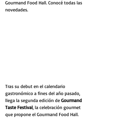
Gourmand Food Hall. Conocé todas las 
novedades. 
Tras su debut en el calendario 
gastronómico a fines del año pasado, 
llega la segunda edición de 
Gourmand 
Taste Festival
, la celebración gourmet 
que propone el Gourmand Food Hall.