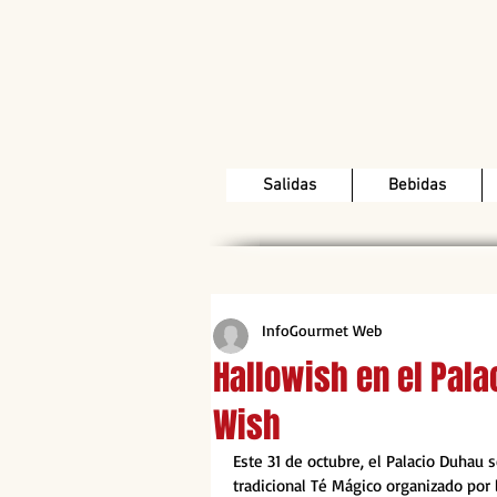
Salidas
Bebidas
InfoGourmet Web
Hallowish en el Pala
Wish
Este 31 de octubre, el Palacio Duhau 
tradicional Té Mágico organizado por