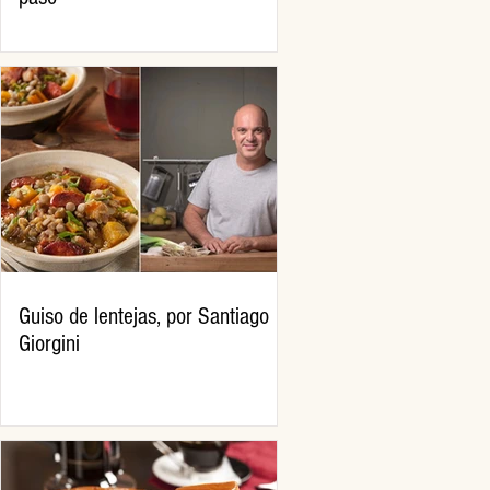
Guiso de lentejas, por Santiago
Giorgini