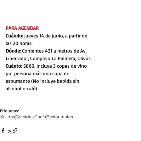
PARA AGENDAR
Cuándo: 
jueves 14 de junio, a partir de 
las 20 horas.  
Dónde:
 Corrientes 421 a metros de Av. 
Libertador, Complejo La Palmera, Olivos.
Cuánto:
 $860. Incluye 3 copas de vino 
por persona más una copa de 
espumante (No incluye bebida sin 
alcohol o café).
Etiquetas:
Salidas
Comidas
Chefs
Restaurantes