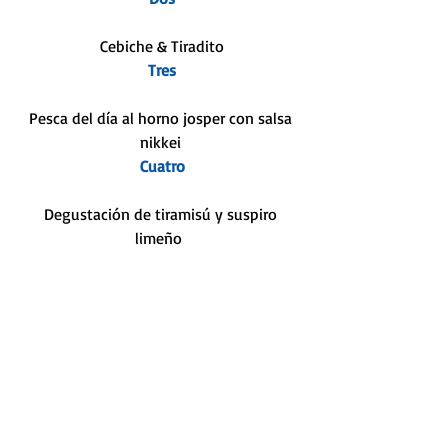
 Cebiche & Tiradito
 Tres
 Pesca del día al horno josper con salsa 
nikkei
 Cuatro
 Degustación de tiramisú y suspiro 
limeño 