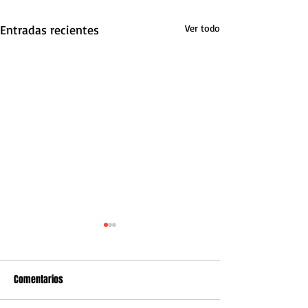
Entradas recientes
Ver todo
Comentarios