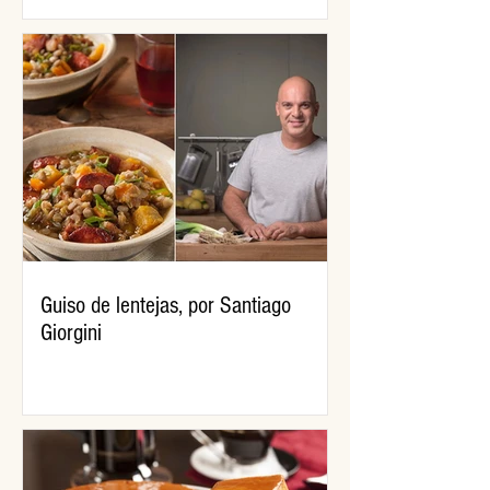
Guiso de lentejas, por Santiago
Giorgini