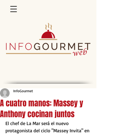
InfoGourmet
A cuatro manos: Massey y
Anthony cocinan juntos
El chef de La Mar será el nuevo 
protagonista del ciclo "Massey Invita" en 