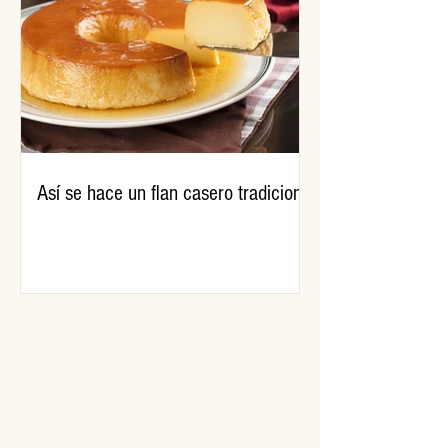
Así se hace un flan casero tradicional