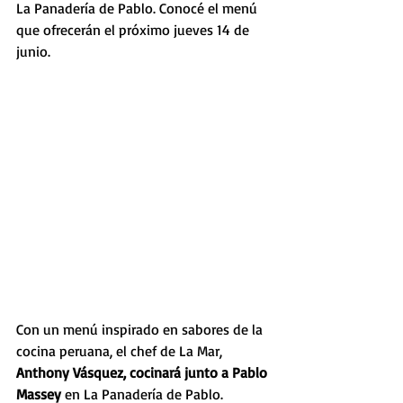
La Panadería de Pablo. Conocé el menú 
que ofrecerán el próximo jueves 14 de 
junio.
Con un menú inspirado en sabores de la 
cocina peruana, el chef de La Mar, 
Anthony Vásquez, cocinará junto a Pablo 
Massey
 en La Panadería de Pablo. 