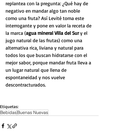
replantea con la pregunta: ¿Qué hay de 
negativo en mandar algo tan noble 
como una fruta? Así Levité toma este 
interrogante y pone en valor la receta de 
la marca (
agua mineral Villa del Sur
 y el 
jugo natural de las frutas) como una 
alternativa rica, liviana y natural para 
todos los que buscan hidratarse con el 
mejor sabor, porque mandar fruta lleva a 
un lugar natural que llena de 
espontaneidad y nos vuelve 
descontracturados.
Etiquetas:
Bebidas
Buenas Nuevas