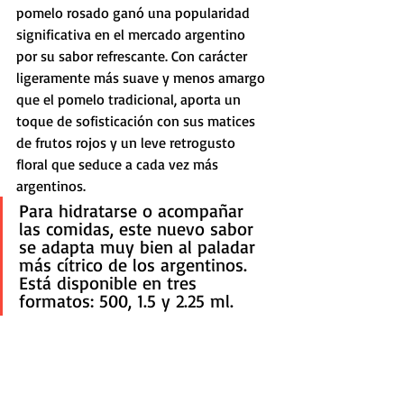
pomelo rosado ganó una popularidad 
significativa en el mercado argentino 
por su sabor refrescante. Con carácter 
ligeramente más suave y menos amargo 
que el pomelo tradicional, aporta un 
toque de sofisticación con sus matices 
de frutos rojos y un leve retrogusto 
floral que seduce a cada vez más 
argentinos.
Para hidratarse o acompañar 
las comidas, este nuevo sabor 
se adapta muy bien al paladar 
más cítrico de los argentinos. 
Está disponible en tres 
formatos: 500, 1.5 y 2.25 ml.