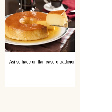
Así se hace un flan casero tradicional