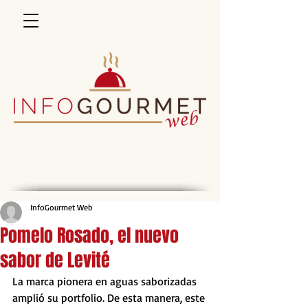
InfoGourmet Web
Pomelo Rosado, el nuevo
sabor de Levité
La marca pionera en aguas saborizadas 
amplió su portfolio. De esta manera, este 