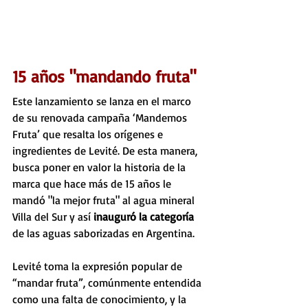
15 años "mandando fruta"
Este lanzamiento se lanza en el marco 
de su renovada campaña ‘Mandemos 
Fruta’ que resalta los orígenes e 
ingredientes de Levité. De esta manera, 
busca poner en valor la historia de la 
marca que hace más de 15 años le 
mandó "la mejor fruta" al agua mineral 
Villa del Sur y así 
inauguró la categoría 
de las aguas saborizadas en Argentina.
Levité toma la expresión popular de 
“mandar fruta”, comúnmente entendida 
como una falta de conocimiento, y la 