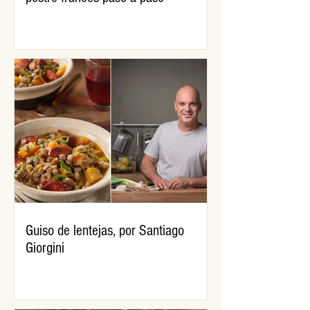
Guiso de lentejas, por Santiago
Giorgini