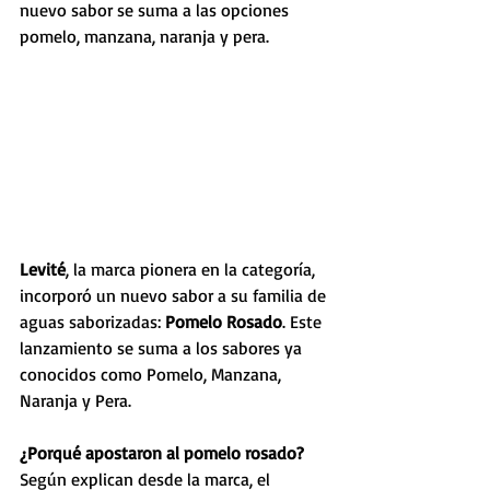
nuevo sabor se suma a las opciones 
pomelo, manzana, naranja y pera.
Levité
, la marca pionera en la categoría, 
incorporó un nuevo sabor a su familia de 
aguas saborizadas: 
Pomelo Rosado
. Este 
lanzamiento se suma a los sabores ya 
conocidos como Pomelo, Manzana, 
Naranja y Pera. 
¿Porqué apostaron al pomelo rosado? 
Según explican desde la marca, el 