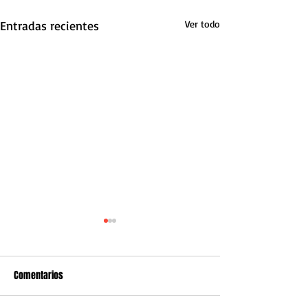
Entradas recientes
Ver todo
Comentarios