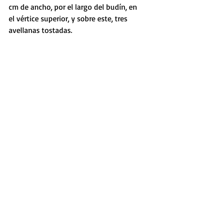
cm de ancho, por el largo del budín, en 
el vértice superior, y sobre este, tres 
avellanas tostadas.