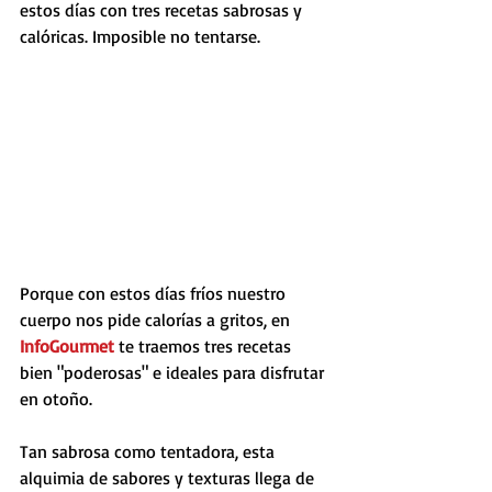
estos días con tres recetas sabrosas y 
calóricas. Imposible no tentarse.
Porque con estos días fríos nuestro 
cuerpo nos pide calorías a gritos, en 
InfoGourmet
 te traemos tres recetas 
bien "poderosas" e ideales para disfrutar 
en otoño.
Tan sabrosa como tentadora, esta 
alquimia de sabores y texturas llega de 