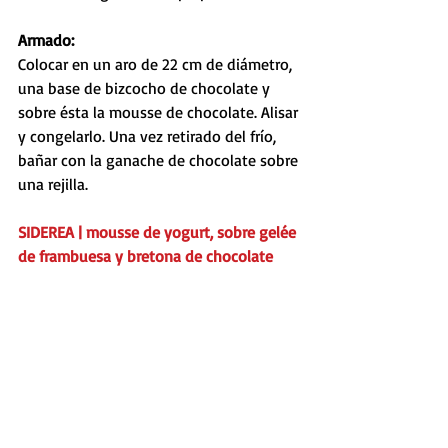
Armado:
Colocar en un aro de 22 cm de diámetro, 
una base de bizcocho de chocolate y 
sobre ésta la mousse de chocolate. Alisar 
y congelarlo. Una vez retirado del frío, 
bañar con la ganache de chocolate sobre 
una rejilla.
SIDEREA | mousse de yogurt, sobre gelée 
de frambuesa y bretona de chocolate