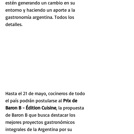
estén generando un cambio en su 
entorno y haciendo un aporte a la 
gastronomía argentina. Todos los 
detalles.
Hasta el 21 de mayo, cocineros de todo 
el país podrán postularse al 
Prix de 
Baron B - Édition Cuisine
, la propuesta 
de Baron B que busca destacar los 
mejores proyectos gastronómicos 
integrales de la Argentina por su 