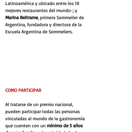
Latinoamérica y ubicado entre los 10 
mejores restaurantes del mundo-; y 
Marina Beltrame
, primera Sommelier de 
Argentina, fundadora y directora de la 
Escuela Argentina de Sommeliers.
COMO PARTICIPAR
Al tratarse de un premio nacional, 
pueden participar todas las personas 
vinculadas al mundo de la gastronomía 
que cuenten con un 
mínimo de 5 años 