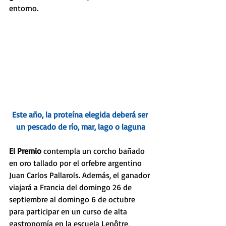
entorno.
Este año, la proteína elegida deberá ser 
un pescado de río, mar, lago o laguna
El Premio
 contempla un corcho bañado 
en oro tallado por el orfebre argentino 
Juan Carlos Pallarols. Además, el ganador 
viajará a Francia del domingo 26 de 
septiembre al domingo 6 de octubre 
para participar en un curso de alta 
gastronomía en la escuela Lenôtre, 