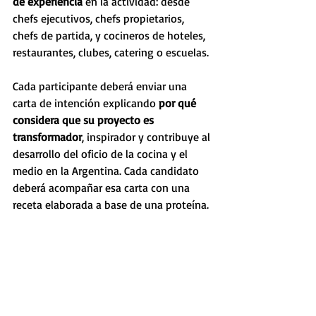
de experiencia
 en la actividad: desde 
chefs ejecutivos, chefs propietarios, 
chefs de partida, y cocineros de hoteles, 
restaurantes, clubes, catering o escuelas. 
Cada participante deberá enviar una 
carta de intención explicando 
por qué 
considera que su proyecto es 
transformador
, inspirador y contribuye al 
desarrollo del oficio de la cocina y el 
medio en la Argentina. Cada candidato 
deberá acompañar esa carta con una 
receta elaborada a base de una proteína.