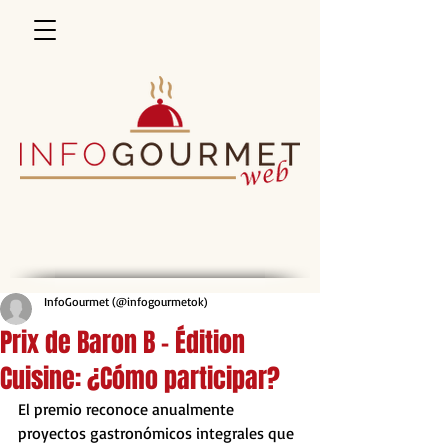
InfoGourmet (@infogourmetok)
Prix de Baron B - Édition
Cuisine: ¿Cómo participar?
El premio reconoce anualmente 
proyectos gastronómicos integrales que 