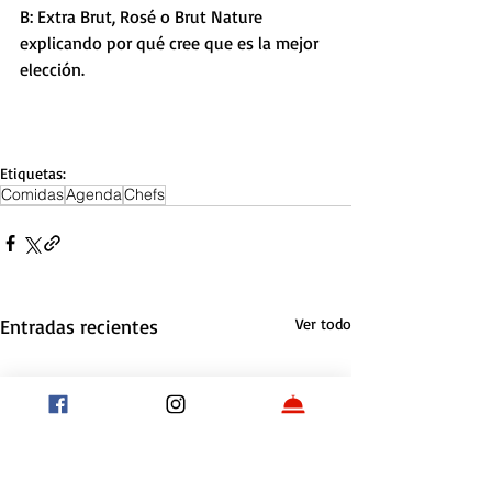
B: Extra Brut, Rosé o Brut Nature 
explicando por qué cree que es la mejor 
elección. 
Etiquetas:
Comidas
Agenda
Chefs
Entradas recientes
Ver todo