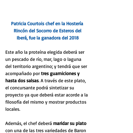
Patricia Courtois chef en la Hostería 
Rincón del Socorro de Esteros del
Iberá, fue la ganadora del 2018
Este año la proteína elegida deberá ser 
un pescado de río, mar, lago o laguna 
del territorio argentino; y tendrá que ser 
acompañado por 
tres guarniciones y 
hasta dos salsas
. A través de este plato, 
el concursante podrá sintetizar su 
proyecto ya que deberá estar acorde a la 
filosofía del mismo y mostrar productos 
locales. 
Además, el chef deberá 
maridar su plato 
con una de las tres variedades de Baron 