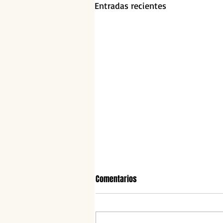
Entradas recientes
Comentarios