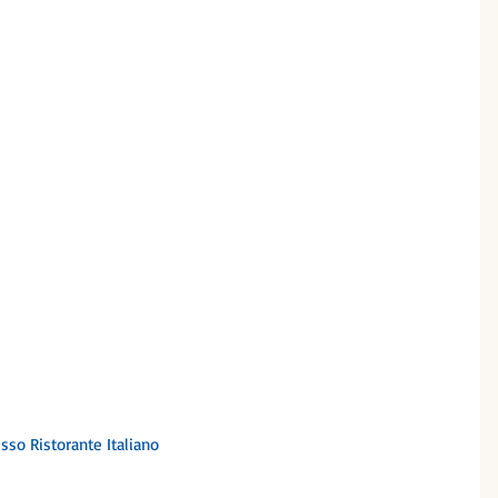
sso Ristorante Italiano