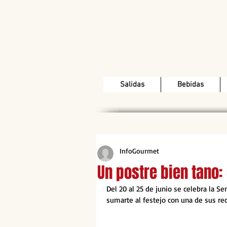
Salidas
Bebidas
InfoGourmet
Un postre bien tano: 
Del 20 al 25 de junio se celebra la 
sumarte al festejo con una de sus rec