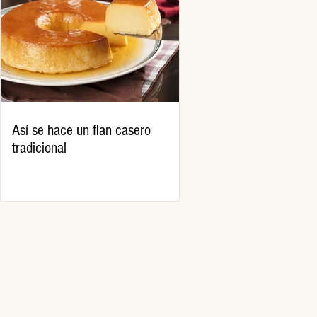
Así se hace un flan casero
tradicional