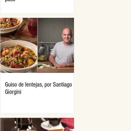
Guiso de lentejas, por Santiago
Giorgini