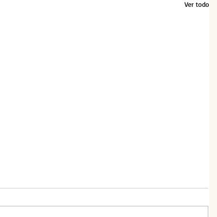
Ver todo