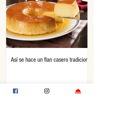
Así se hace un flan casero tradicional