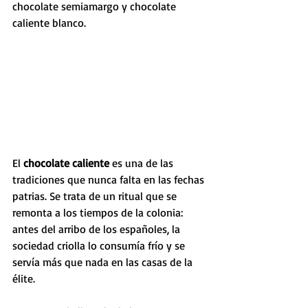
chocolate semiamargo y chocolate 
caliente blanco.
El 
chocolate caliente
 es una de las 
tradiciones que nunca falta en las fechas 
patrias. Se trata de un ritual que se 
remonta a los tiempos de la colonia: 
antes del arribo de los españoles, la 
sociedad criolla lo consumía frío y se 
servía más que nada en las casas de la 
élite.