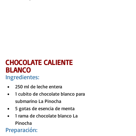
CHOCOLATE CALIENTE 
BLANCO
Ingredientes: 
250 ml de leche entera 
1 cubito de chocolate blanco para 
submarino La Pinocha
5 gotas de esencia de menta 
1 rama de chocolate blanco La 
Pinocha 
Preparación: