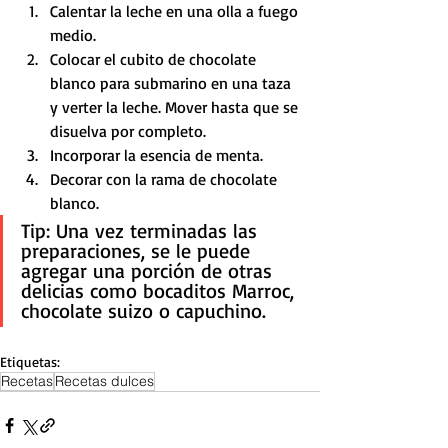
Calentar la leche en una olla a fuego 
medio.
Colocar el cubito de chocolate 
blanco para submarino en una taza 
y verter la leche. Mover hasta que se 
disuelva por completo. 
Incorporar la esencia de menta.
Decorar con la rama de chocolate 
blanco.
Tip: Una vez terminadas las 
preparaciones, se le puede 
agregar una porción de otras 
delicias como bocaditos Marroc, 
chocolate suizo o capuchino. 
Etiquetas:
Recetas
Recetas dulces