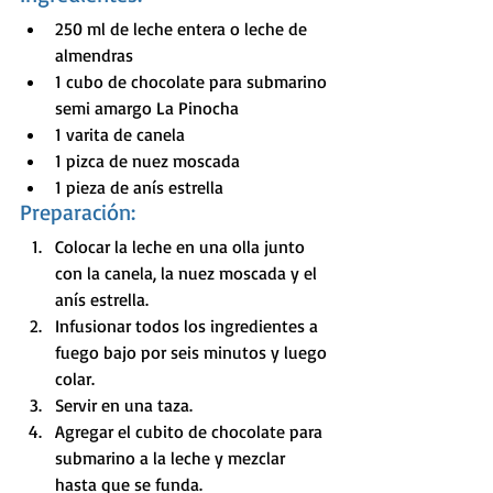
250 ml de leche entera o leche de 
almendras 
1 cubo de chocolate para submarino 
semi amargo La Pinocha
1 varita de canela
1 pizca de nuez moscada
1 pieza de anís estrella
Preparación: 
Colocar la leche en una olla junto 
con la canela, la nuez moscada y el 
anís estrella. 
Infusionar todos los ingredientes a 
fuego bajo por seis minutos y luego 
colar.
Servir en una taza.
Agregar el cubito de chocolate para 
submarino a la leche y mezclar 
hasta que se funda.