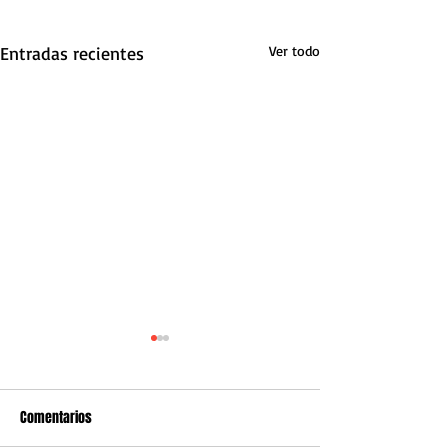
Entradas recientes
Ver todo
Comentarios