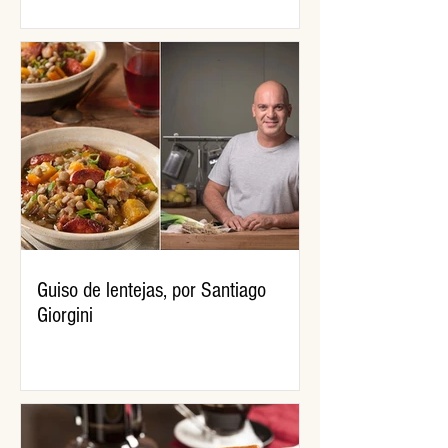
Guiso de lentejas, por Santiago
Giorgini