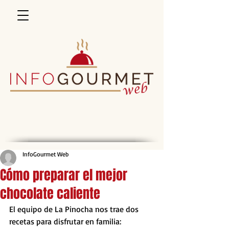
InfoGourmet Web
Cómo preparar el mejor
chocolate caliente
El equipo de La Pinocha nos trae dos 
recetas para disfrutar en familia: 