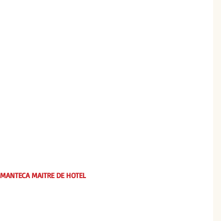
 MANTECA MAITRE DE HOTEL