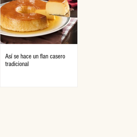
Así se hace un flan casero
tradicional