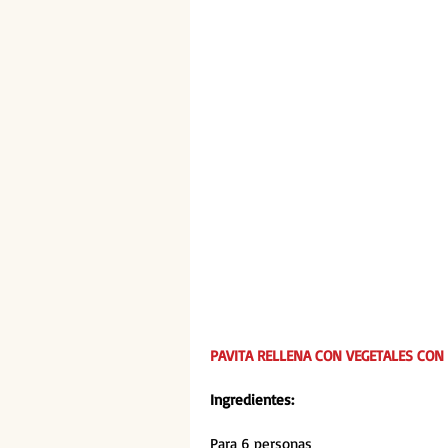
PAVITA RELLENA CON VEGETALES CON
Ingredientes:
Para 6 personas