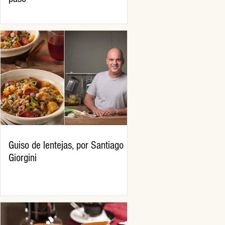
Guiso de lentejas, por Santiago
Giorgini