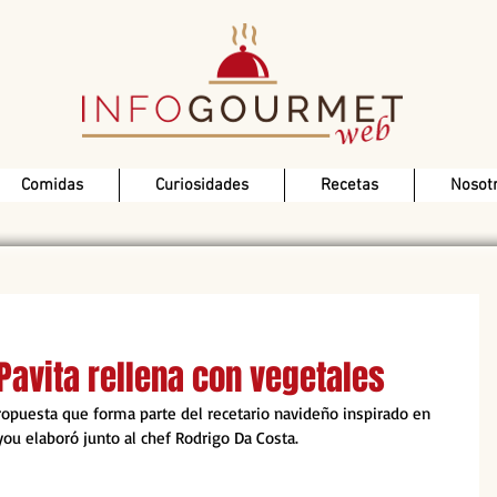
Comidas
Curiosidades
Recetas
Nosot
Pavita rellena con vegetales
ropuesta que forma parte del recetario navideño inspirado en 
u elaboró junto al chef Rodrigo Da Costa.