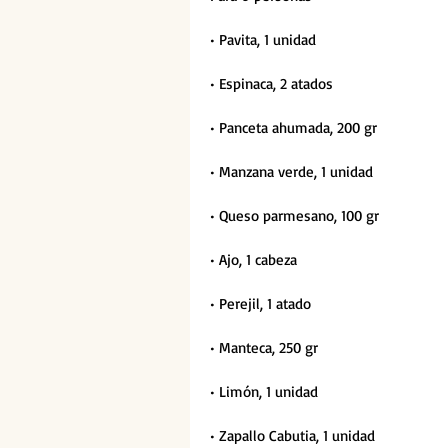
• Pavita, 1 unidad
• Espinaca, 2 atados
• Panceta ahumada, 200 gr
• Manzana verde, 1 unidad
• Queso parmesano, 100 gr
• Ajo, 1 cabeza
• Perejil, 1 atado
• Manteca, 250 gr
• Limón, 1 unidad
• Zapallo Cabutia, 1 unidad