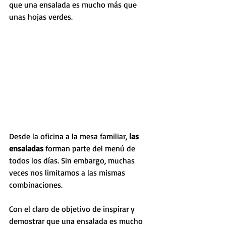
que una ensalada es mucho más que 
unas hojas verdes.
Desde la oficina a la mesa familiar, 
las 
ensaladas
 forman parte del menú de 
todos los días. Sin embargo, muchas 
veces nos limitamos a las mismas 
combinaciones.
Con el claro de objetivo de inspirar y 
demostrar que una ensalada es mucho 