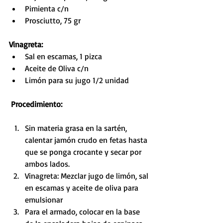
Pimienta c/n
Prosciutto, 75 gr
Vinagreta:
Sal en escamas, 1 pizca
Aceite de Oliva c/n
Limón para su jugo 1/2 unidad
 Procedimiento:
Sin materia grasa en la sartén, 
calentar jamón crudo en fetas hasta 
que se ponga crocante y secar por 
ambos lados.
Vinagreta: Mezclar jugo de limón, sal 
en escamas y aceite de oliva para 
emulsionar
Para el armado, colocar en la base 