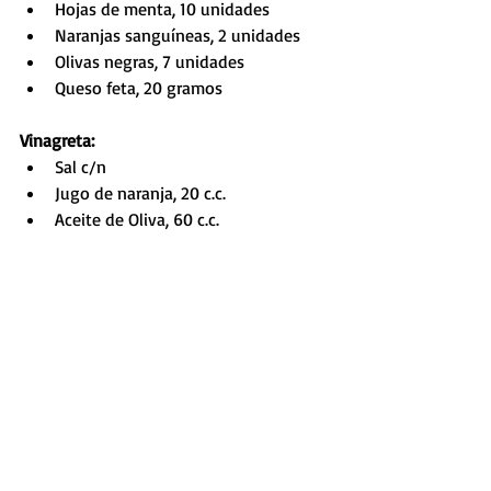
Hojas de menta, 10 unidades
Naranjas sanguíneas, 2 unidades
Olivas negras, 7 unidades
Queso feta, 20 gramos
Vinagreta:
Sal c/n
Jugo de naranja, 20 c.c.
Aceite de Oliva, 60 c.c.