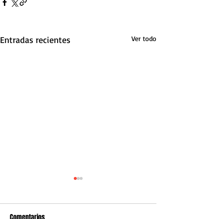
Entradas recientes
Ver todo
Comentarios