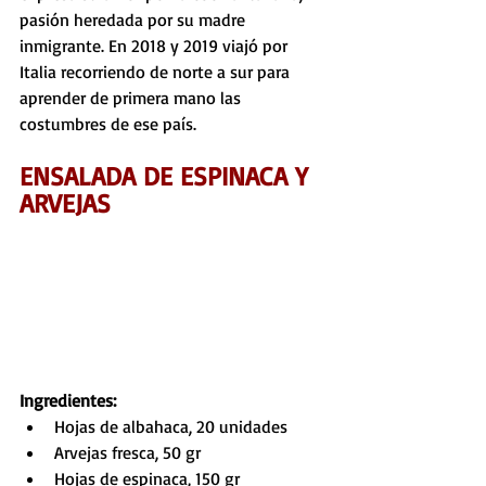
pasión heredada por su madre 
inmigrante. En 2018 y 2019 viajó por 
Italia recorriendo de norte a sur para 
aprender de primera mano las 
costumbres de ese país.
ENSALADA DE ESPINACA Y 
ARVEJAS
Ingredientes:
Hojas de albahaca, 20 unidades
Arvejas fresca, 50 gr
Hojas de espinaca, 150 gr