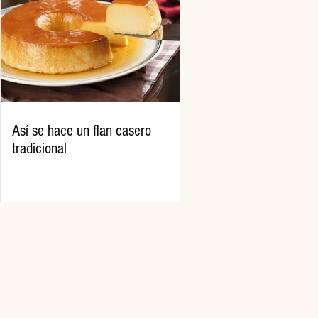
Así se hace un flan casero
tradicional