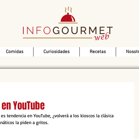
Comidas
Curiosidades
Recetas
Nosot
l en YouTube
 es tendencia en YouTube, ¿volverá a los kioscos la clásica 
náticos la piden a gritos.