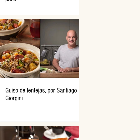
Guiso de lentejas, por Santiago
Giorgini