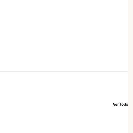
Ver todo