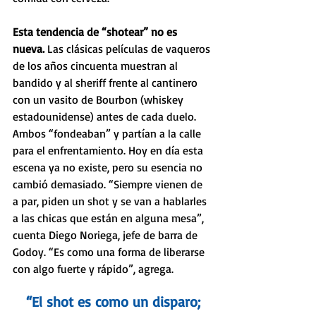
Esta tendencia de “shotear” no es 
nueva. 
Las clásicas películas de vaqueros 
de los años cincuenta muestran al 
bandido y al sheriff frente al cantinero 
con un vasito de Bourbon (whiskey 
estadounidense) antes de cada duelo. 
Ambos “fondeaban” y partían a la calle 
para el enfrentamiento. Hoy en día esta 
escena ya no existe, pero su esencia no 
cambió demasiado. “Siempre vienen de 
a par, piden un shot y se van a hablarles 
a las chicas que están en alguna mesa”, 
cuenta Diego Noriega, jefe de barra de 
Godoy. “Es como una forma de liberarse 
con algo fuerte y rápido”, agrega.
 “El shot es como un disparo; 