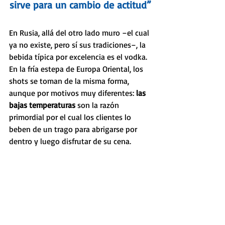
sirve para un cambio de actitud”
En Rusia, allá del otro lado muro –el cual 
ya no existe, pero sí sus tradiciones–, la 
bebida típica por excelencia es el vodka. 
En la fría estepa de Europa Oriental, los 
shots se toman de la misma forma, 
aunque por motivos muy diferentes: 
las 
bajas temperaturas 
son la razón 
primordial por el cual los clientes lo 
beben de un trago para abrigarse por 
dentro y luego disfrutar de su cena.