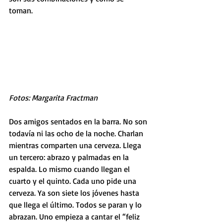
toman. 
Fotos: Margarita Fractman
Dos amigos sentados en la barra. No son 
todavía ni las ocho de la noche. Charlan 
mientras comparten una cerveza. Llega 
un tercero: abrazo y palmadas en la 
espalda. Lo mismo cuando llegan el 
cuarto y el quinto. Cada uno pide una 
cerveza. Ya son siete los jóvenes hasta 
que llega el último. Todos se paran y lo 
abrazan. Uno empieza a cantar el “feliz 