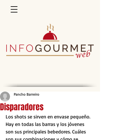
Pancho Barreiro
Disparadores
Los shots se sirven en envase pequeño. 
Hay en todas las barras y los jóvenes 
son sus principales bebedores. Cuáles 
son sus combinaciones y cómo se 