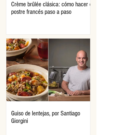
Crème brûlée clásica: cómo hacer el
postre francés paso a paso
Guiso de lentejas, por Santiago
Giorgini