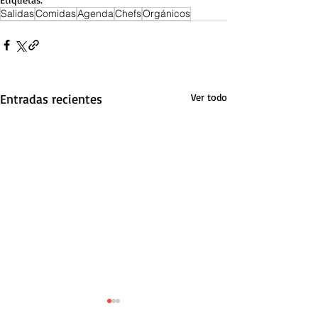
Salidas
Comidas
Agenda
Chefs
Orgánicos
Entradas recientes
Ver todo