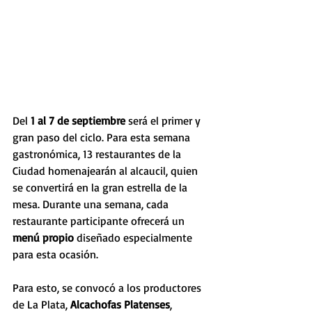
Del
 1 al 7 de septiembre
 será el primer y 
gran paso del ciclo. Para esta semana 
gastronómica, 13 restaurantes de la 
Ciudad homenajearán al alcaucil, quien 
se convertirá en la gran estrella de la 
mesa. Durante una semana, cada 
restaurante participante ofrecerá un 
menú propio 
diseñado especialmente 
para esta ocasión.
Para esto, se convocó a los productores 
de La Plata, 
Alcachofas Platenses
, 