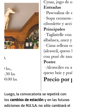
Luego, la convocatoria se repetirá con 
los 
cambios de estación
 y en las futuras 
ediciones de M.E.S.A. no sólo cambiará el 