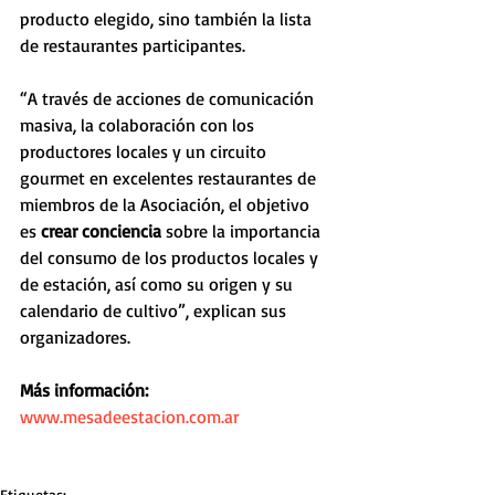
producto elegido, sino también la lista 
de restaurantes participantes.
“A través de acciones de comunicación 
masiva, la colaboración con los 
productores locales y un circuito 
gourmet en excelentes restaurantes de 
miembros de la Asociación, el objetivo 
es 
crear conciencia
 sobre la importancia 
del consumo de los productos locales y 
de estación, así como su origen y su 
calendario de cultivo”, explican sus 
organizadores.
Más información: 
www.mesadeestacion.com.ar
Etiquetas: