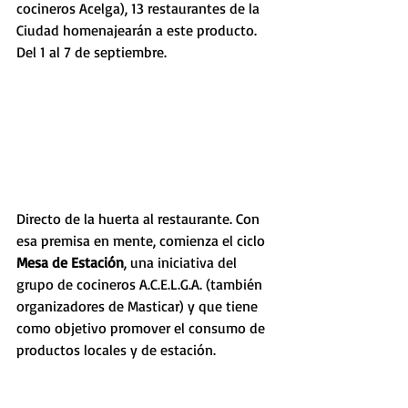
cocineros Acelga), 13 restaurantes de la 
Ciudad homenajearán a este producto. 
Del 1 al 7 de septiembre.
Directo de la huerta al restaurante. Con 
esa premisa en mente, comienza el ciclo 
Mesa de Estación
, una iniciativa del 
grupo de cocineros A.C.E.L.G.A. (también 
organizadores de Masticar) y que tiene 
como objetivo promover el consumo de 
productos locales y de estación.