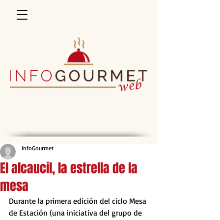
InfoGourmet
El alcaucil, la estrella de la
mesa
Durante la primera edición del ciclo Mesa 
de Estación (una iniciativa del grupo de 