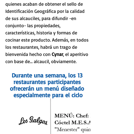
quienes acaban de obtener el sello de 
Identificación Geográfica por la calidad 
de sus alcauciles, para difundir -en 
conjunto- las propiedades, 
características, historia y formas de 
cocinar este producto. Además, en todos 
los restaurantes, habrá un trago de 
bienvenida hecho con 
Cynar
, el aperitivo 
con base de… alcaucil, obviamente. 
Durante una semana, los 13 
restaurantes participantes 
ofrecerán un menú diseñado 
especialmente para el ciclo