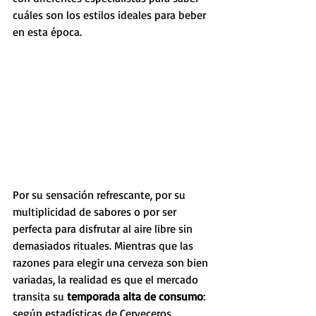
cuáles son los estilos ideales para beber 
en esta época.
​Por su sensación refrescante, por su 
multiplicidad de sabores o por ser 
perfecta para disfrutar al aire libre sin 
demasiados rituales. Mientras que las 
razones para elegir una cerveza son bien 
variadas, la realidad es que el mercado 
transita su 
temporada alta de consumo
: 
según estadísticas de Cerveceros 