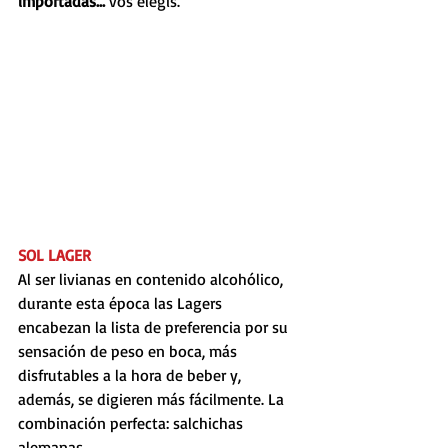
importadas... 
vos elegís.
SOL LAGER
Al ser livianas en contenido alcohólico, 
durante esta época las Lagers 
encabezan la lista de preferencia por su 
sensación de peso en boca, más 
disfrutables a la hora de beber y, 
además, se digieren más fácilmente. La 
combinación perfecta: salchichas 
alemanas.