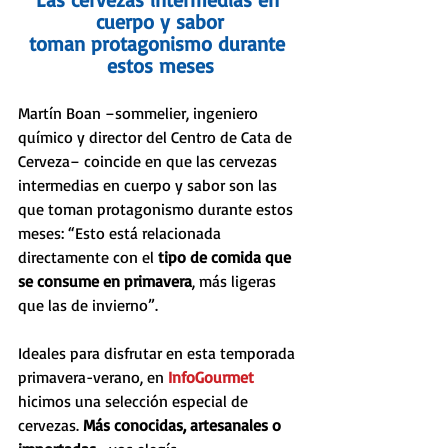
cuerpo y sabor
toman protagonismo durante 
estos meses
Martín Boan –sommelier, ingeniero 
químico y director del Centro de Cata de 
Cerveza– coincide en que las cervezas 
intermedias en cuerpo y sabor son las 
que toman protagonismo durante estos 
meses: “Esto está relacionada 
directamente con el 
tipo de comida que 
se consume en primavera
, más ligeras 
que las de invierno”. 
Ideales para disfrutar en esta temporada 
primavera-verano, en 
InfoGourmet 
hicimos una selección especial de 
cervezas. 
Más conocidas, artesanales o 