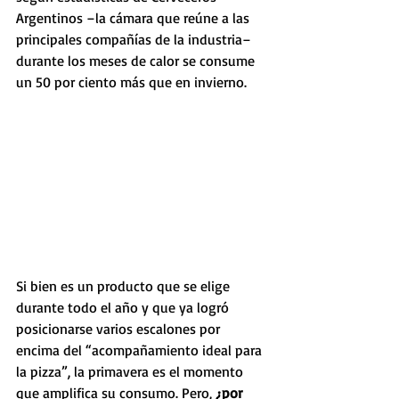
Argentinos –la cámara que reúne a las 
principales compañías de la industria– 
durante los meses de calor se consume 
un 50 por ciento más que en invierno. 
Si bien es un producto que se elige 
durante todo el año y que ya logró 
posicionarse varios escalones por 
encima del “acompañamiento ideal para 
la pizza”, la primavera es el momento 
que amplifica su consumo. Pero, 
¿por 