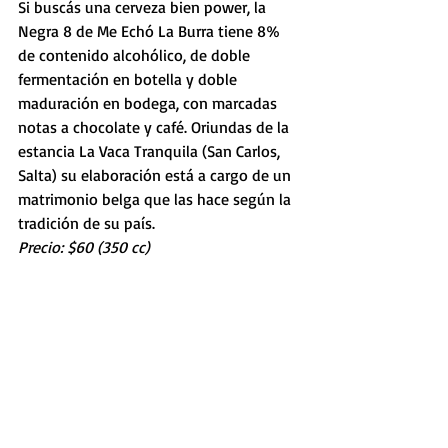
Si buscás una cerveza bien power, la 
Negra 8 de Me Echó La Burra tiene 8% 
de contenido alcohólico, de doble 
fermentación en botella y doble 
maduración en bodega, con marcadas 
notas a chocolate y café. Oriundas de la 
estancia La Vaca Tranquila (San Carlos, 
Salta) su elaboración está a cargo de un 
matrimonio belga que las hace según la 
tradición de su país. 
Precio: $60 (350 cc)