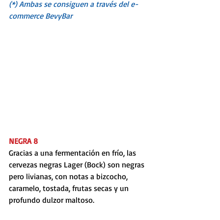
(*) Ambas se consiguen a través del e-
commerce 
BevyBar
NEGRA 8
Gracias a una fermentación en frío, las 
cervezas negras Lager (Bock) son negras 
pero livianas, con notas a bizcocho, 
caramelo, tostada, frutas secas y un 
profundo dulzor maltoso. 