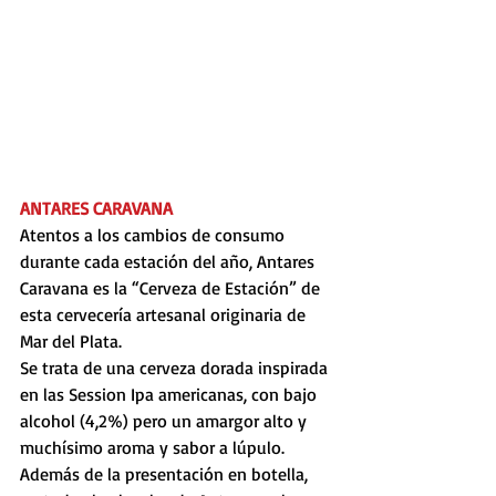
ANTARES CARAVANA  
Atentos a los cambios de consumo 
durante cada estación del año, Antares 
Caravana es la “Cerveza de Estación” de 
esta cervecería artesanal originaria de 
Mar del Plata. 
Se trata de una cerveza dorada inspirada 
en las Session Ipa americanas, con bajo 
alcohol (4,2%) pero un amargor alto y 
muchísimo aroma y sabor a lúpulo. 
Además de la presentación en botella, 