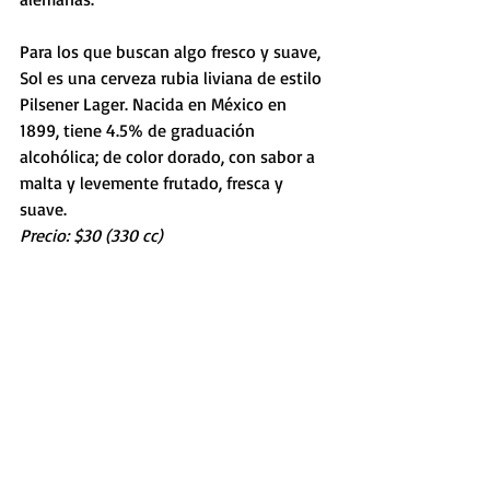
Para los que buscan algo fresco y suave, 
Sol es una cerveza rubia liviana de estilo 
Pilsener Lager. Nacida en México en 
1899, tiene 4.5% de graduación 
alcohólica; de color dorado, con sabor a 
malta y levemente frutado, fresca y 
suave. 
Precio: $30 (330 cc)