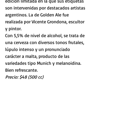
edición limitada en la que sus etiquetas 
son intervenidas por destacados artistas 
argentinos. La de Golden Ale fue 
realizada por Vicente Grondona, escultor 
y pintor. 
Con 5,5% de nivel de alcohol, se trata de 
una cerveza con diversos tonos frutales, 
lúpulo intenso y un pronunciado 
carácter a malta, producto de las 
variedades tipo Munich y melanoidina. 
Bien refrescante.
Precio: $48 (500 cc)