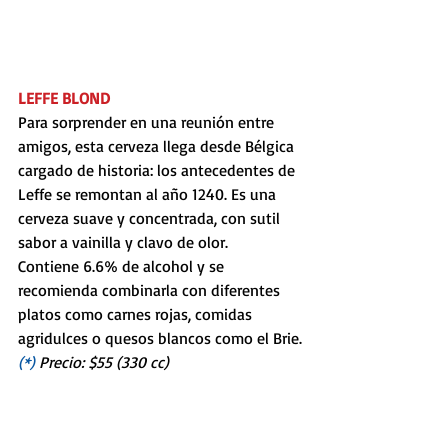
LEFFE BLOND
Para sorprender en una reunión entre 
amigos, esta cerveza llega desde Bélgica 
cargado de historia: los antecedentes de 
Leffe se remontan al año 1240. Es una 
cerveza suave y concentrada, con sutil 
sabor a vainilla y clavo de olor. 
Contiene 6.6% de alcohol y se 
recomienda combinarla con diferentes 
platos como carnes rojas, comidas 
agridulces o quesos blancos como el Brie.
(*) 
Precio: $55 (330 cc) 