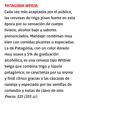
PATAGONIA WEISSE
Cada vez más aceptadas por el público, 
las cervezas de trigo pisan fuerte en esta 
época por su sensación de cuerpo 
liviano, alcohol bajo y sabores 
pronunciados. Maridaje: combinan muy 
bien con comidas picantes o especiadas.
La de Patagonia, con un color dorado 
muy suave y 5% de graduación 
alcohólica, es una cerveza tipo Witbier 
belga que combina trigo y lúpulo 
patagónico; se caracteriza por su aroma 
y final cítrico gracias a las cáscaras de 
naranja y especiado por las semillas de 
coriandro y notas de clavo de olor. 
Precio: $35 (355 cc)