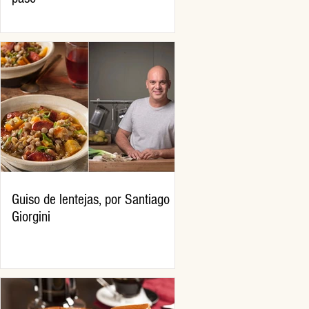
Guiso de lentejas, por Santiago
Giorgini