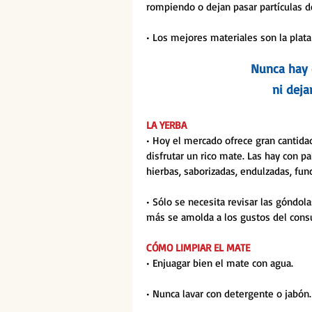
rompiendo o dejan pasar partículas d
• Los mejores materiales son la plata 
Nunca hay 
ni deja
LA YERBA
• Hoy el mercado ofrece gran cantida
disfrutar un rico mate. Las hay con pa
hierbas, saborizadas, endulzadas, fun
• Sólo se necesita revisar las góndol
más se amolda a los gustos del cons
CÓMO LIMPIAR EL MATE
• Enjuagar bien el mate con agua.
• Nunca lavar con detergente o jabón.