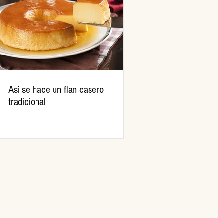
Así se hace un flan casero
tradicional