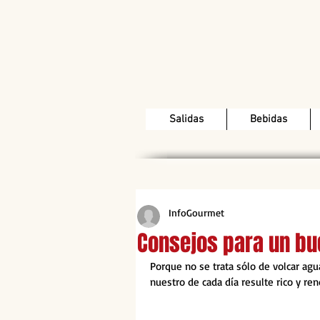
Salidas
Bebidas
InfoGourmet
Consejos para un b
Porque no se trata sólo de volcar ag
nuestro de cada día resulte rico y ren