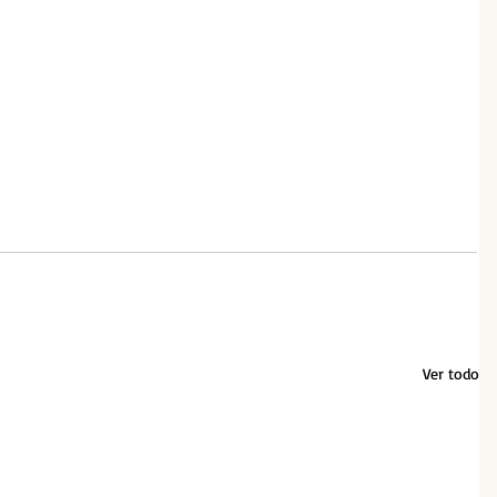
Ver todo