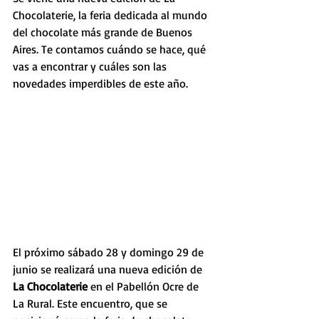
Chocolaterie, la feria dedicada al mundo 
del chocolate más grande de Buenos 
Aires. Te contamos cuándo se hace, qué 
vas a encontrar y cuáles son las 
novedades imperdibles de este año.
El próximo sábado 28 y domingo 29 de 
junio se realizará una nueva edición de
La Chocolaterie 
en el Pabellón Ocre de 
La Rural. Este encuentro, que se 