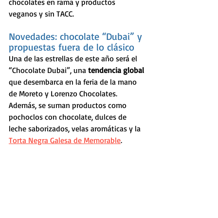
chocolates en rama y productos 
veganos y sin TACC.
Novedades: chocolate “Dubai” y 
propuestas fuera de lo clásico
Una de las estrellas de este año será el 
“Chocolate Dubai”, una 
tendencia global 
que desembarca en la feria de la mano 
de Moreto y Lorenzo Chocolates. 
Además, se suman productos como 
pochoclos con chocolate, dulces de 
leche saborizados, velas aromáticas y la 
Torta Negra Galesa de Memorable
.