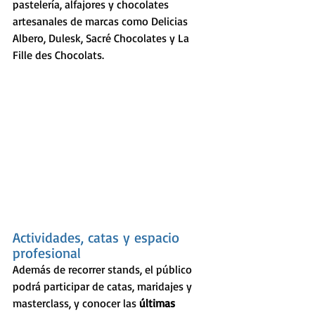
pastelería, alfajores y chocolates 
artesanales de marcas como Delicias 
Albero, Dulesk, Sacré Chocolates y La 
Fille des Chocolats.
Actividades, catas y espacio 
profesional
Además de recorrer stands, el público 
podrá participar de catas, maridajes y 
masterclass, y conocer las 
últimas 