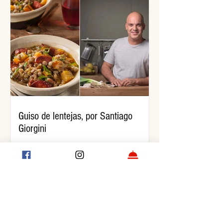
Guiso de lentejas, por Santiago
Giorgini