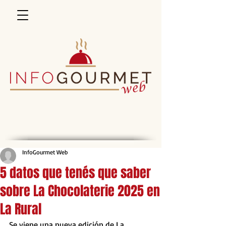
InfoGourmet Web
5 datos que tenés que saber
sobre La Chocolaterie 2025 en
La Rural
Se viene una nueva edición de La 