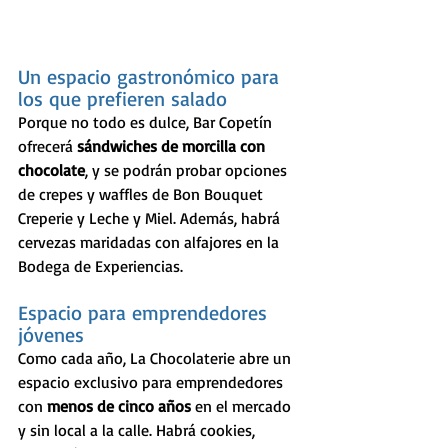
Un espacio gastronómico para 
los que prefieren salado
Porque no todo es dulce, Bar Copetín 
ofrecerá 
sándwiches de morcilla con 
chocolate
, y se podrán probar opciones 
de crepes y waffles de Bon Bouquet 
Creperie y Leche y Miel. Además, habrá 
cervezas maridadas con alfajores en la 
Bodega de Experiencias.
Espacio para emprendedores 
jóvenes
Como cada año, La Chocolaterie abre un 
espacio exclusivo para emprendedores 
con 
menos de cinco años
 en el mercado 
y sin local a la calle. Habrá cookies, 