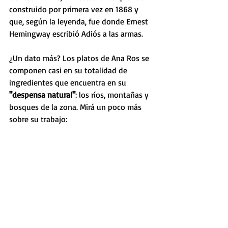
construido por primera vez en 1868 y 
que, según la leyenda, fue donde Ernest 
Hemingway escribió Adiós a las armas. 
¿Un dato más? Los platos de Ana Ros se 
componen casi en su totalidad de 
ingredientes que encuentra en su 
"despensa natural"
: los ríos, montañas y 
bosques de la zona. Mirá un poco más 
sobre su trabajo: