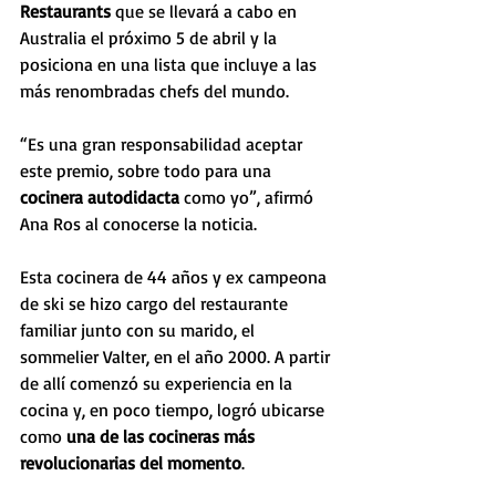
Restaurants
 que se llevará a cabo en 
Australia el próximo 5 de abril y la 
posiciona en una lista que incluye a las 
más renombradas chefs del mundo.
“Es una gran responsabilidad aceptar 
este premio, sobre todo para una 
cocinera autodidacta
 como yo”, afirmó 
Ana Ros al conocerse la noticia.
Esta cocinera de 44 años y ex campeona 
de ski se hizo cargo del restaurante 
familiar junto con su marido, el 
sommelier Valter, en el año 2000. A partir 
de allí comenzó su experiencia en la 
cocina y, en poco tiempo, logró ubicarse 
como 
una de las cocineras más 
revolucionarias del momento
.