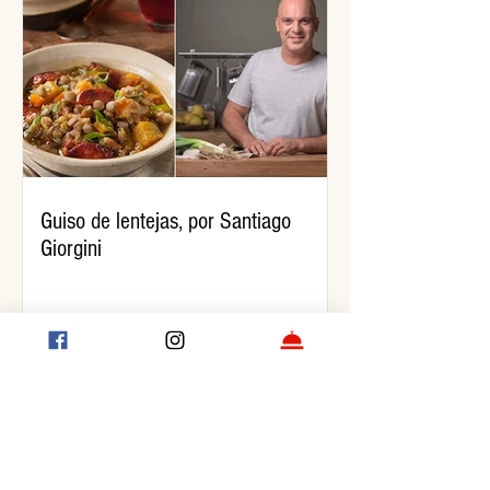
Guiso de lentejas, por Santiago
Giorgini