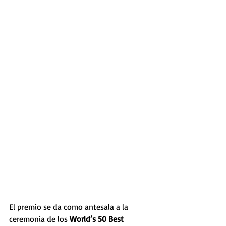
El premio se da como antesala a la 
ceremonia de los 
World’s 50 Best 