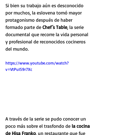
Si bien su trabajo aún es desconocido 
por muchos, la eslovena tomó mayor 
protagonismo después de haber 
formado parte de 
Chef´s Table
, la serie 
documental que recorre la vida personal 
y profesional de reconocidos cocineros 
del mundo.
https://www.youtube.com/watch?
v=VtPuI59r7Xc
A través de la serie se pudo conocer un 
poco más sobre el trasfondo de 
la cocina 
de Hisa Franko
, un restaurante que fue 