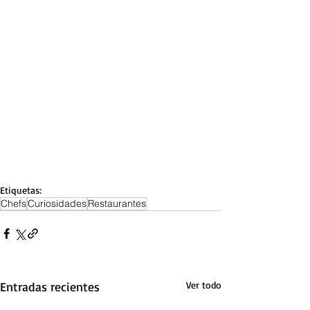
Etiquetas:
Chefs
Curiosidades
Restaurantes
Entradas recientes
Ver todo