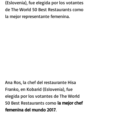
(Eslovenia), fue elegida por los votantes 
de The World 50 Best Restaurants como 
la mejor representante femenina.
Ana Ros, la chef del restaurante Hisa 
Franko, en Kobarid (Eslovenia), fue 
elegida por los votantes de The World 
50 Best Restaurants como 
la mejor chef 
femenina del mundo 2017
.