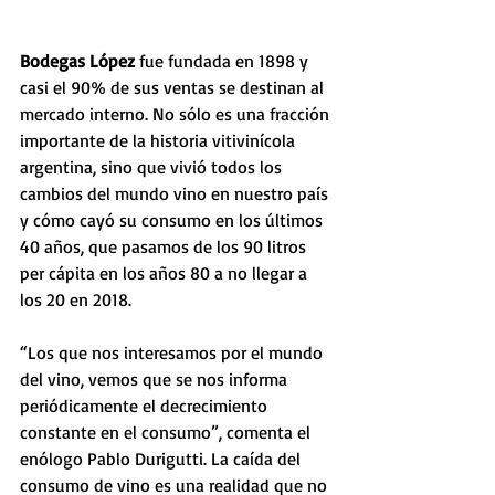
Bodegas López
 fue fundada en 1898 y 
casi el 90% de sus ventas se destinan al 
mercado interno. No sólo es una fracción 
importante de la historia vitivinícola 
argentina, sino que vivió todos los 
cambios del mundo vino en nuestro país 
y cómo cayó su consumo en los últimos 
40 años, que pasamos de los 90 litros 
per cápita en los años 80 a no llegar a 
los 20 en 2018. 
“Los que nos interesamos por el mundo 
del vino, vemos que se nos informa 
periódicamente el decrecimiento 
constante en el consumo”, comenta el 
enólogo Pablo Durigutti. La caída del 
consumo de vino es una realidad que no 