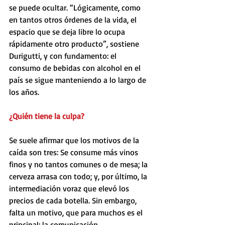
se puede ocultar. “Lógicamente, como 
en tantos otros órdenes de la vida, el 
espacio que se deja libre lo ocupa 
rápidamente otro producto”, sostiene 
Durigutti, y con fundamento: el 
consumo de bebidas con alcohol en el 
país se sigue manteniendo a lo largo de 
los años.
¿Quién tiene la culpa?
Se suele afirmar que los motivos de la 
caída son tres: Se consume más vinos 
finos y no tantos comunes o de mesa; la 
cerveza arrasa con todo; y, por último, la 
intermediación voraz que elevó los 
precios de cada botella. Sin embargo, 
falta un motivo, que para muchos es el 
principal: la comunicación.