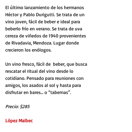
El último lanzamiento de los hermanos 
Héctor y Pablo Durigutti. Se trata de un 
vino joven, fácil de beber e ideal para 
beberlo frío en verano. Se trata de uva 
cereza de viñedos de 1940 provenientes 
de Rivadavia, Mendoza. Lugar donde 
crecieron los enólogos.
Un vino fresco, fácil de  beber, que busca 
rescatar el ritual del vino desde lo 
cotidiano. Pensado para reuniones con 
amigos, los asados al sol y hasta para 
disfrutar en bares… o “tabernas”. 
Precio: $285
López Malbec