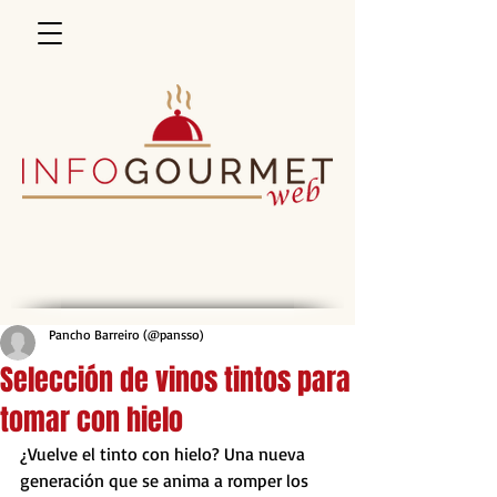
Pancho Barreiro (@pansso)
Selección de vinos tintos para
tomar con hielo
¿Vuelve el tinto con hielo? Una nueva 
generación que se anima a romper los 