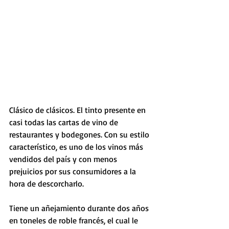
Clásico de clásicos. El tinto presente en 
casi todas las cartas de vino de 
restaurantes y bodegones. Con su estilo 
característico, es uno de los vinos más 
vendidos del país y con menos 
prejuicios por sus consumidores a la 
hora de descorcharlo.
Tiene un añejamiento durante dos años 
en toneles de roble francés, el cual le 