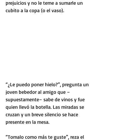
prejuicios y no le teme a sumarle un 
cubito a la copa (o el vaso).
“¿Le puedo poner hielo?”, pregunta un 
joven bebedor al amigo que –
supuestamente– sabe de vinos y fue 
quien llevó la botella. Las miradas se 
cruzan y un breve silencio se hace 
presente en la mesa. 
“Tomalo como más te guste”, reza el 