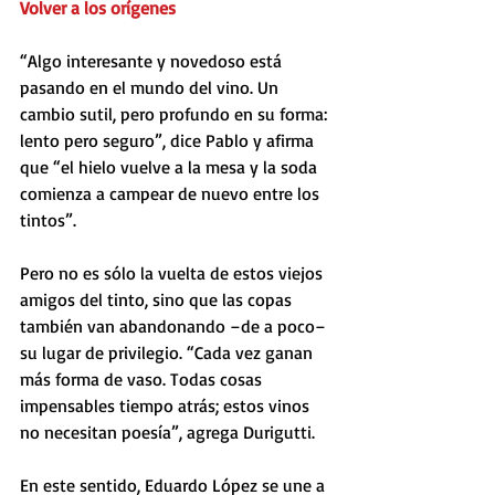
Volver a los orígenes
“Algo interesante y novedoso está 
pasando en el mundo del vino. Un 
cambio sutil, pero profundo en su forma: 
lento pero seguro”, dice Pablo y afirma 
que “el hielo vuelve a la mesa y la soda 
comienza a campear de nuevo entre los 
tintos”.
Pero no es sólo la vuelta de estos viejos 
amigos del tinto, sino que las copas 
también van abandonando –de a poco– 
su lugar de privilegio. “Cada vez ganan 
más forma de vaso. Todas cosas 
impensables tiempo atrás; estos vinos 
no necesitan poesía”, agrega Durigutti.
En este sentido, Eduardo López se une a 