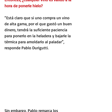
hora de ponerle hielo?
“Está claro que si uno compra un vino 
de alta gama, por el que gastó un buen 
dinero, tendrá la suficiente paciencia 
para ponerlo en la heladera y bajarle la 
térmica para amoldarlo al paladar”, 
responde Pablo Durigutti.
Sin embargo, Pablo remarca los 