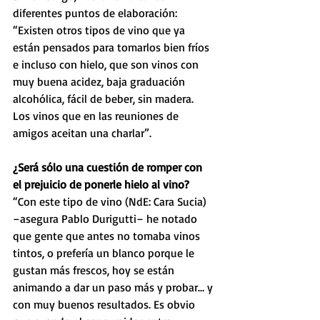
diferentes puntos de elaboración: 
“Existen otros tipos de vino que ya 
están pensados para tomarlos bien fríos 
e incluso con hielo, que son vinos con 
muy buena acidez, baja graduación 
alcohólica, fácil de beber, sin madera. 
Los vinos que en las reuniones de 
amigos aceitan una charlar”.
¿Será sólo una cuestión de romper con 
el prejuicio de ponerle hielo al vino? 
“Con este tipo de vino (NdE: Cara Sucia) 
–asegura Pablo Durigutti– he notado 
que gente que antes no tomaba vinos 
tintos, o prefería un blanco porque le 
gustan más frescos, hoy se están 
animando a dar un paso más y probar… y 
con muy buenos resultados. Es obvio 