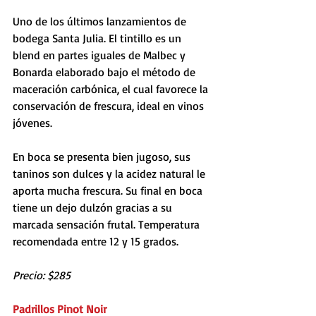
Uno de los últimos lanzamientos de 
bodega Santa Julia. El tintillo es un 
blend en partes iguales de Malbec y 
Bonarda elaborado bajo el método de 
maceración carbónica, el cual favorece la 
conservación de frescura, ideal en vinos 
jóvenes.
En boca se presenta bien jugoso, sus 
taninos son dulces y la acidez natural le 
aporta mucha frescura. Su final en boca 
tiene un dejo dulzón gracias a su 
marcada sensación frutal. Temperatura 
recomendada entre 12 y 15 grados.
Precio: $285
Padrillos Pinot Noir