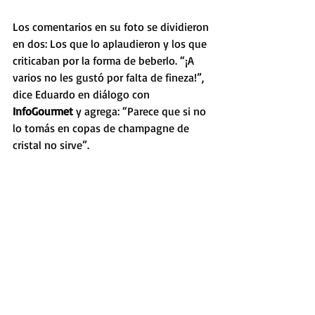
Los comentarios en su foto se dividieron 
en dos: Los que lo aplaudieron y los que 
criticaban por la forma de beberlo. “¡A 
varios no les gustó por falta de fineza!”, 
dice Eduardo en diálogo con 
InfoGourmet
 y agrega: “Parece que si no 
lo tomás en copas de champagne de 
cristal no sirve”. 