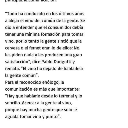
“Todo ha conducido en los últimos años 
a alejar el vino del común de la gente. Se 
dio a entender que el consumidor debía 
tener una mínima formación para tomar 
vino, por lo tanto la gente sintió que la 
cerveza o el fernet eran lo de ellos: No 
les piden nada y les producen una gran 
satisfacción”, dice Pablo Durigutti y 
remata: “El vino ha dejado de hablarle a 
la gente común”.
Para el reconocido enólogo, la 
comunicación es más que importante: 
“Hay que hablarle desde lo terrenal y lo 
sencillo. Acercar a la gente al vino, 
porque hay mucha gente que solo le 
agrada tomar vino y punto”.