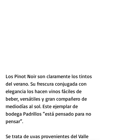
Los Pinot Noir son claramente los tintos 
del verano. Su frescura conjugada con 
elegancia los hacen vinos fáciles de 
beber, versátiles y gran compañero de 
mediodías al sol. Este ejemplar de 
bodega Padrillos “está pensado para no 
pensar”.
Se trata de uvas provenientes del Valle 