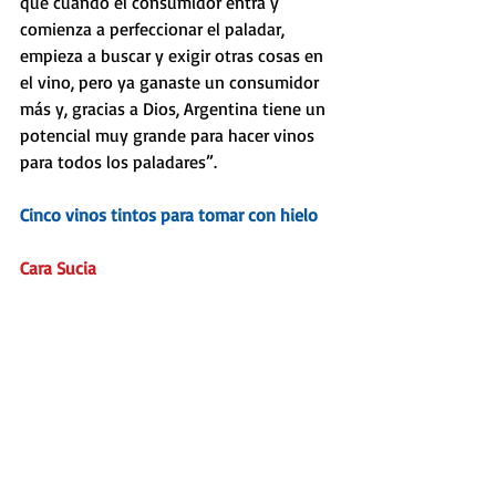
que cuando el consumidor entra y 
comienza a perfeccionar el paladar, 
empieza a buscar y exigir otras cosas en 
el vino, pero ya ganaste un consumidor 
más y, gracias a Dios, Argentina tiene un 
potencial muy grande para hacer vinos 
para todos los paladares”.
Cinco vinos tintos para tomar con hielo
Cara Sucia