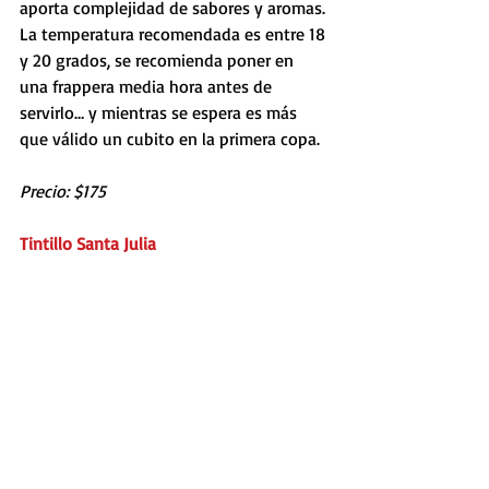
aporta complejidad de sabores y aromas. 
La temperatura recomendada es entre 18 
y 20 grados, se recomienda poner en 
una frappera media hora antes de 
servirlo… y mientras se espera es más 
que válido un cubito en la primera copa.
Precio: $175
Tintillo Santa Julia