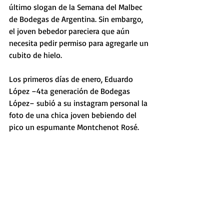
último slogan de la Semana del Malbec 
de Bodegas de Argentina. Sin embargo, 
el joven bebedor pareciera que aún 
necesita pedir permiso para agregarle un 
cubito de hielo.
Los primeros días de enero, Eduardo 
López –4ta generación de Bodegas 
López– subió a su instagram personal la 
foto de una chica joven bebiendo del 
pico un espumante Montchenot Rosé.