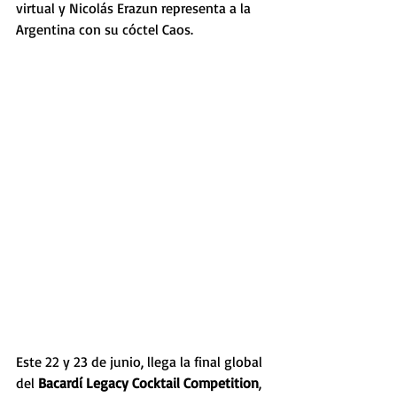
virtual y Nicolás Erazun representa a la 
Argentina con su cóctel Caos.
Este 22 y 23 de junio, llega la final global 
del 
Bacardí Legacy Cocktail Competition
, 