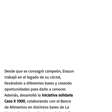
Desde que se consagró campeón, Erazun 
trabajó en el legado de su cóctel, 
llevándolo a diferentes bares y creando 
oportunidades para darlo a conocer. 
Además, desarrolló la 
iniciativa solidaria 
Caos X 1000
, colaborando con el Banco 
de Alimentos en distintos bares de La 