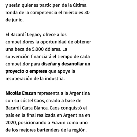
y serán quienes participen de la última 
ronda de la competencia el miércoles 30 
de junio.
El Bacardí Legacy ofrece a los 
competidores la oportunidad de obtener 
una beca de 5.000 dólares. La 
subvención financiará el tiempo de cada 
competidor para 
diseñar y desarrollar un 
proyecto o empresa 
que apoye la 
recuperación de la industria.
Nicolás Erazun
 representa a la Argentina 
con su cóctel Caos, creado a base de 
Bacardí Carta Blanca. Caos conquistó el 
país en la final realizada en Argentina en 
2020, posicionando a Erazun como uno 
de los mejores bartenders de la región. 