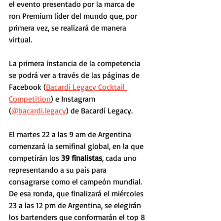
el evento presentado por la marca de 
ron Premium líder del mundo que, por 
primera vez, se realizará de manera 
virtual.
La primera instancia de la competencia 
se podrá ver a través de las páginas de 
Facebook (
Bacardí Legacy Cocktail 
Competition
) e Instagram 
(
@bacardi.legacy
) de Bacardí Legacy.
El martes 22 a las 9 am de Argentina 
comenzará la semifinal global, en la que 
competirán los 
39 finalistas
, cada uno 
representando a su país para 
consagrarse como el campeón mundial. 
De esa ronda, que finalizará el miércoles 
23 a las 12 pm de Argentina, se elegirán 
los bartenders que conformarán el top 8 