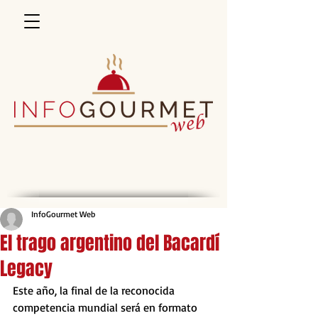
InfoGourmet Web
El trago argentino del Bacardí
Legacy
Este año, la final de la reconocida 
competencia mundial será en formato 