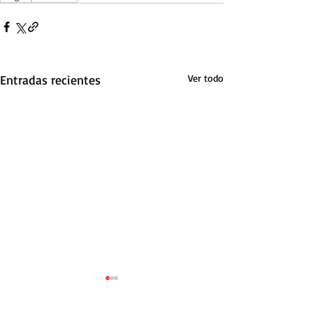
Entradas recientes
Ver todo