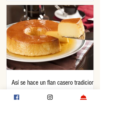
Así se hace un flan casero tradicional