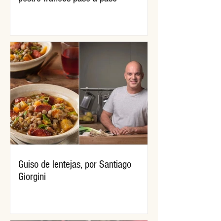
Guiso de lentejas, por Santiago
Giorgini