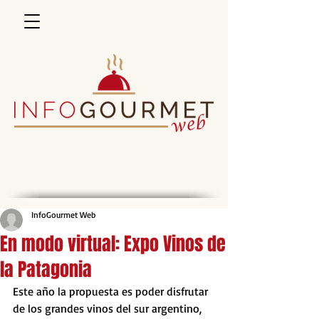
InfoGourmet Web
En modo virtual: Expo Vinos de
la Patagonia
Este año la propuesta es poder disfrutar 
de los grandes vinos del sur argentino, 