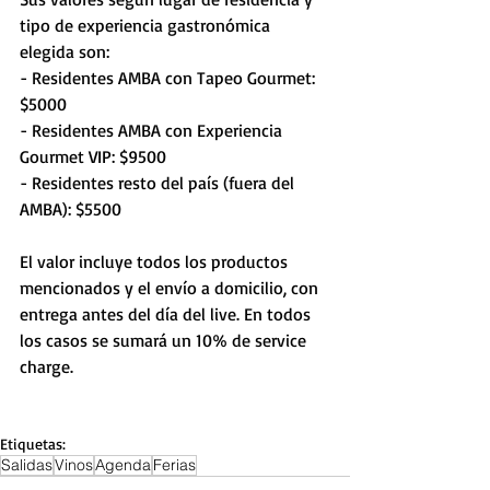
tipo de experiencia gastronómica 
elegida son:
- Residentes AMBA con Tapeo Gourmet: 
$5000 
- Residentes AMBA con Experiencia 
Gourmet VIP: $9500
- Residentes resto del país (fuera del 
AMBA): $5500
El valor incluye todos los productos 
mencionados y el envío a domicilio, con 
entrega antes del día del live. En todos 
los casos se sumará un 10% de service 
charge.
Etiquetas:
Salidas
Vinos
Agenda
Ferias