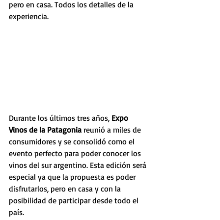
pero en casa. Todos los detalles de la 
experiencia.
Durante los últimos tres años, 
Expo 
Vinos de la Patagonia
 reunió a miles de 
consumidores y se consolidó como el 
evento perfecto para poder conocer los 
vinos del sur argentino. Esta edición será 
especial ya que la propuesta es poder 
disfrutarlos, pero en casa y con la 
posibilidad de participar desde todo el 
país.