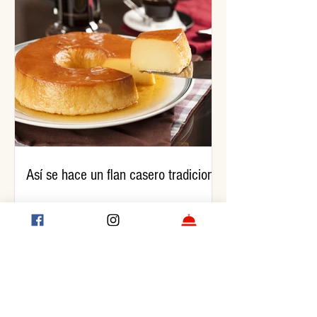
Así se hace un flan casero tradicional