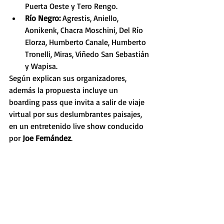
Puerta Oeste y Tero Rengo.
Río Negro: 
Agrestis, Aniello, 
Aonikenk, Chacra Moschini, Del Río 
Elorza, Humberto Canale, Humberto 
Tronelli, Miras, Viñedo San Sebastián 
y Wapisa.
Según explican sus organizadores, 
además la propuesta incluye un 
boarding pass que invita a salir de viaje 
virtual por sus deslumbrantes paisajes, 
en un entretenido live show conducido 
por 
Joe Fernández
.