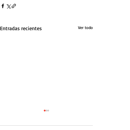
Entradas recientes
Ver todo