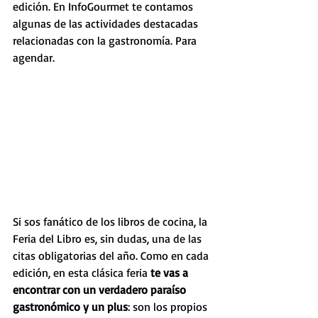
edición. En InfoGourmet te contamos 
algunas de las actividades destacadas 
relacionadas con la gastronomía. Para 
agendar.
Si sos fanático de los libros de cocina, la 
Feria del Libro es, sin dudas, una de las 
citas obligatorias del año. Como en cada 
edición, en esta clásica feria 
te vas a 
encontrar con un verdadero paraíso 
gastronómico y un plus
: son los propios 