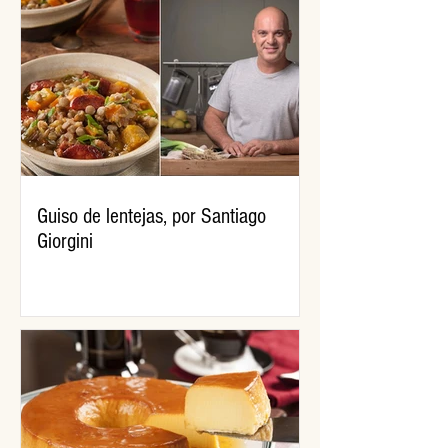
Guiso de lentejas, por Santiago
Giorgini