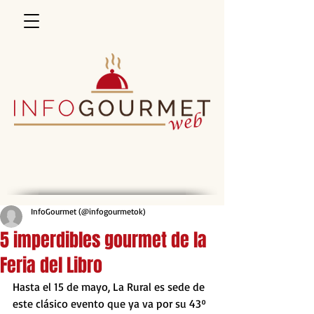
InfoGourmet (@infogourmetok)
5 imperdibles gourmet de la
Feria del Libro
Hasta el 15 de mayo, La Rural es sede de 
este clásico evento que ya va por su 43º 