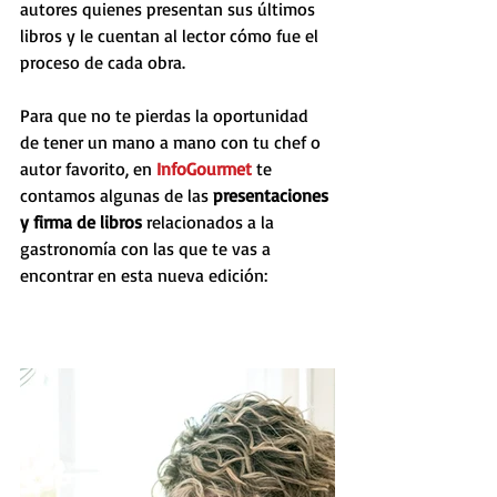
autores quienes presentan sus últimos 
libros y le cuentan al lector cómo fue el 
proceso de cada obra.
Para que no te pierdas la oportunidad 
de tener un mano a mano con tu chef o 
autor favorito, en 
InfoGourmet
 te 
contamos algunas de las 
presentaciones 
y firma de libros
 relacionados a la 
gastronomía con las que te vas a 
encontrar en esta nueva edición: 