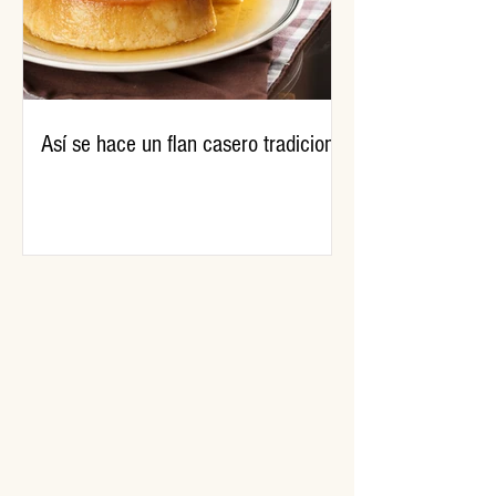
Así se hace un flan casero tradicional