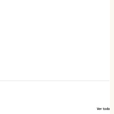
Ver todo