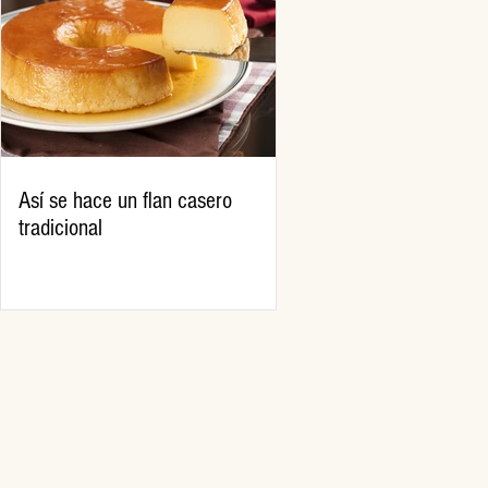
Así se hace un flan casero
tradicional