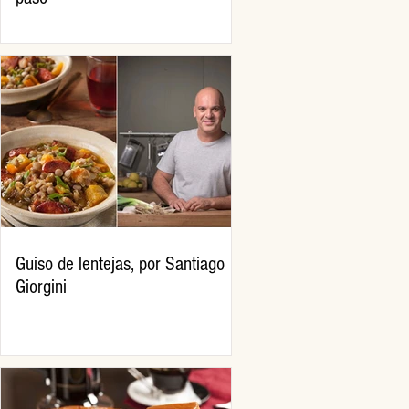
Guiso de lentejas, por Santiago
Giorgini