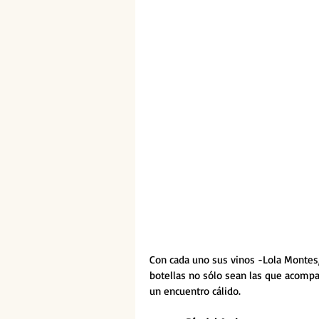
Con cada uno sus vinos -Lola Montes,
botellas no sólo sean las que acom
un encuentro cálido. 