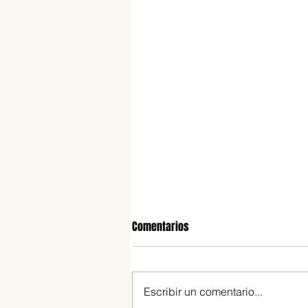
Comentarios
Escribir un comentario...