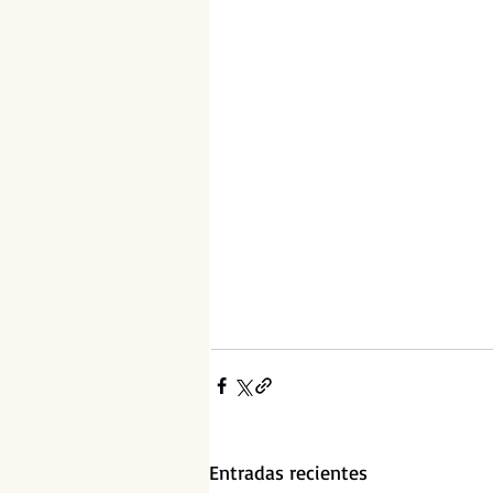
Entradas recientes