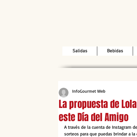
Salidas
Bebidas
InfoGourmet Web
La propuesta de Lola
este Día del Amigo
A través de la cuenta de Instagram de
sorteos para que puedas brindar a la 