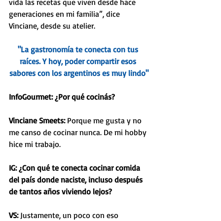
vida las recetas que viven desde hace 
generaciones en mi familia”, dice 
Vinciane, desde su atelier. 
"La gastronomía te conecta con tus 
raíces. Y hoy, poder compartir esos 
sabores con los argentinos es muy lindo"
InfoGourmet: ¿Por qué cocinás? 
Vinciane Smeets:
 Porque me gusta y no 
me canso de cocinar nunca. De mi hobby 
hice mi trabajo.
IG: ¿Con qué te conecta cocinar comida 
del país donde naciste, incluso después 
de tantos años viviendo lejos?
VS: 
Justamente, un poco con eso 