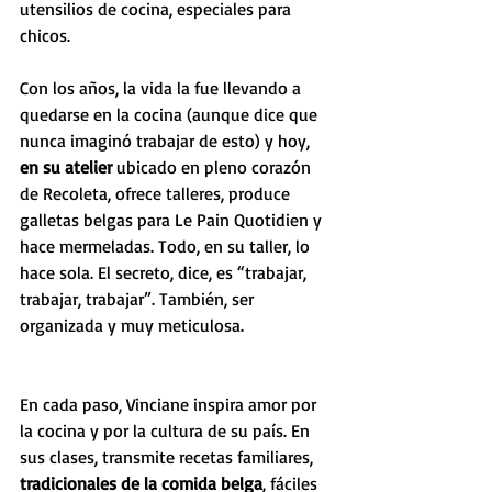
utensilios de cocina, especiales para 
chicos.
Con los años, la vida la fue llevando a 
quedarse en la cocina (aunque dice que 
nunca imaginó trabajar de esto) y hoy, 
en su atelier
 ubicado en pleno corazón 
de Recoleta, ofrece talleres, produce 
galletas belgas para Le Pain Quotidien y 
hace mermeladas. Todo, en su taller, lo 
hace sola. El secreto, dice, es “trabajar, 
trabajar, trabajar”. También, ser 
organizada y muy meticulosa.
En cada paso, Vinciane inspira amor por 
la cocina y por la cultura de su país. En 
sus clases, transmite recetas familiares, 
tradicionales de la comida belga
, fáciles 