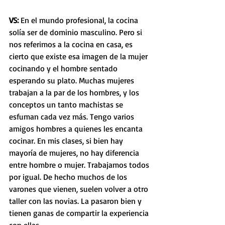
VS: 
En el mundo profesional, la cocina 
solía ser de dominio masculino. Pero si 
nos referimos a la cocina en casa, es 
cierto que existe esa imagen de la mujer 
cocinando y el hombre sentado 
esperando su plato. Muchas mujeres 
trabajan a la par de los hombres, y los 
conceptos un tanto machistas se 
esfuman cada vez más. Tengo varios 
amigos hombres a quienes les encanta 
cocinar. En mis clases, si bien hay 
mayoría de mujeres, no hay diferencia 
entre hombre o mujer. Trabajamos todos 
por igual. De hecho muchos de los 
varones que vienen, suelen volver a otro 
taller con las novias. La pasaron bien y 
tienen ganas de compartir la experiencia 