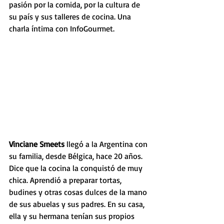
pasión por la comida, por la cultura de 
su país y sus talleres de cocina. Una 
charla íntima con InfoGourmet.
Vinciane Smeets 
llegó a la Argentina con 
su familia, desde Bélgica, hace 20 años. 
Dice que la cocina la conquistó de muy 
chica. Aprendió a preparar tortas, 
budines y otras cosas dulces de la mano 
de sus abuelas y sus padres. En su casa, 
ella y su hermana tenían sus propios 