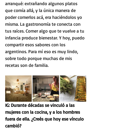
arranqué: extrañando algunos platos 
que comía allá, y la única manera de 
poder comerlos acá, era haciéndolos yo 
misma. La gastronomía te conecta con 
tus raíces. Comer algo que te vuelve a tu 
infancia produce bienestar. Y hoy, puedo 
compartir esos sabores con los 
argentinos. Para mí eso es muy lindo, 
sobre todo porque muchas de mis 
recetas son de familia.
IG: Durante décadas se vinculó a las 
mujeres con la cocina, y a los hombres 
fuera de ella. ¿Creés que hoy ese vínculo 
cambió? 