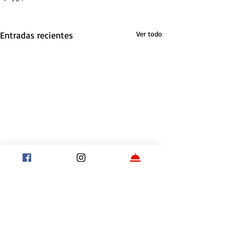
Entradas recientes
Ver todo
Comentarios