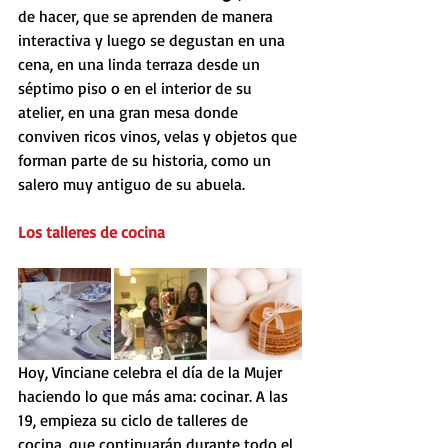
de hacer, que se aprenden de manera 
interactiva y luego se degustan en una 
cena, en una linda terraza desde un 
séptimo piso o en el interior de su 
atelier, en una gran mesa donde 
conviven ricos vinos, velas y objetos que 
forman parte de su historia, como un 
salero muy antiguo de su abuela. 
Los talleres de cocina
Hoy, Vinciane celebra el día de la Mujer 
haciendo lo que más ama: cocinar. A las 
19, empieza su ciclo de talleres de 
cocina, que continuarán durante todo el 