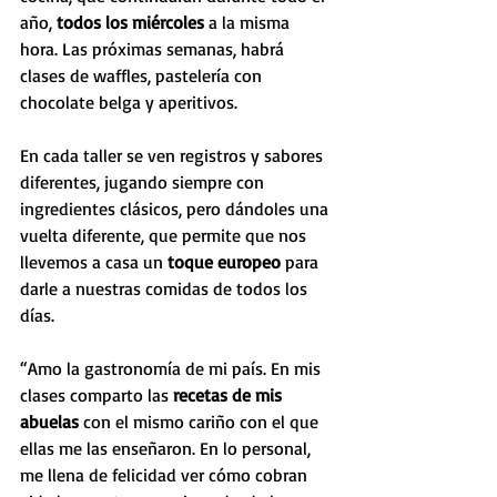
año, 
todos los miércoles
 a la misma 
hora. Las próximas semanas, habrá 
clases de waffles, pastelería con 
chocolate belga y aperitivos. 
En cada taller se ven registros y sabores 
diferentes, jugando siempre con 
ingredientes clásicos, pero dándoles una 
vuelta diferente, que permite que nos 
llevemos a casa un
 toque europeo
 para 
darle a nuestras comidas de todos los 
días.
“Amo la gastronomía de mi país. En mis 
clases comparto las 
recetas de mis 
abuelas 
con el mismo cariño con el que 
ellas me las enseñaron. En lo personal, 
me llena de felicidad ver cómo cobran 