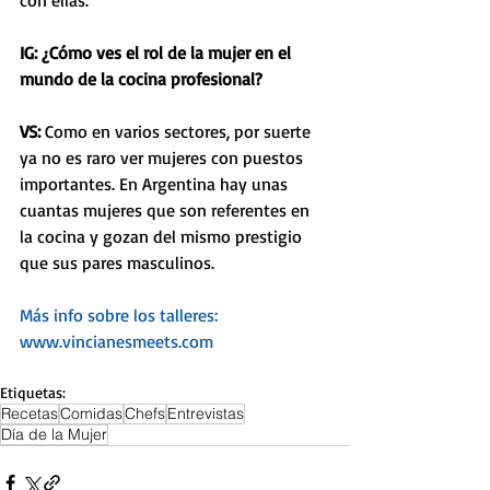
con ellas.
IG: ¿Cómo ves el rol de la mujer en el 
mundo de la cocina profesional?
VS: 
Como en varios sectores, por suerte 
ya no es raro ver mujeres con puestos 
importantes. En Argentina hay unas 
cuantas mujeres que son referentes en 
la cocina y gozan del mismo prestigio 
que sus pares masculinos.
Más info sobre los talleres: 
www.vincianesmeets.com
Etiquetas:
Recetas
Comidas
Chefs
Entrevistas
Día de la Mujer