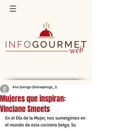
Ana Quiroga (@anaquiroga_1)
Mujeres que inspiran:
Vinciane Smeets
En el Día de la Mujer, nos sumergimos en 
el mundo de esta cocinera belga. Su 