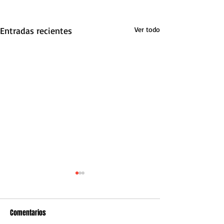
Entradas recientes
Ver todo
Comentarios