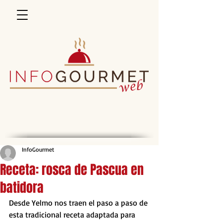
InfoGourmet
Receta: rosca de Pascua en
batidora
Desde Yelmo nos traen el paso a paso de 
esta tradicional receta adaptada para 