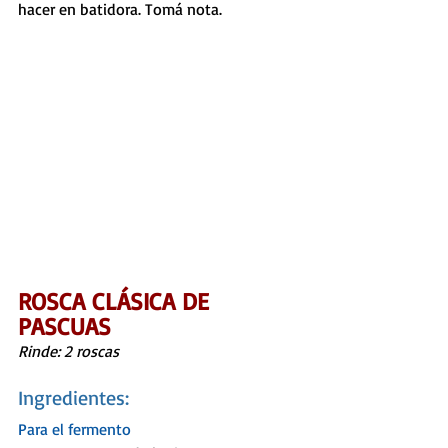
hacer en batidora. Tomá nota.
ROSCA CLÁSICA DE 
PASCUAS
Rinde: 2 roscas
Ingredientes:
Para el fermento