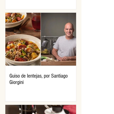
Guiso de lentejas, por Santiago
Giorgini