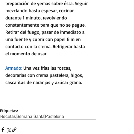
preparación de yemas sobre ésta. Seguir 
mezclando hasta espesar, cocinar 
durante 1 minuto, revolviendo 
constantemente para que no se pegue. 
Retirar del fuego, pasar de inmediato a 
una fuente y cubrir con papel film en 
contacto con la crema. Refrigerar hasta 
el momento de usar.
Armado: 
Una vez frías las roscas, 
decorarlas con crema pastelera, higos, 
cascaritas de naranjas y azúcar grana.
Etiquetas:
Recetas
Semana Santa
Pastelería