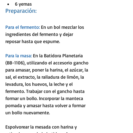
6 yemas 
Preparación:
Para el fermento: 
En un bol mezclar los 
ingredientes del fermento y dejar 
reposar hasta que espume.
Para la masa: 
En la Batidora Planetaria 
(BB-1106), utilizando el accesorio gancho 
para amasar, poner la harina, el azúcar, la 
sal, el extracto, la ralladura de limón, la 
levadura, los huevos, la leche y el 
fermento. Trabajar con el gancho hasta 
formar un bollo. Incorporar la manteca 
pomada y amasar hasta volver a formar 
un bollo nuevamente. 
Espolvorear la mesada con harina y 