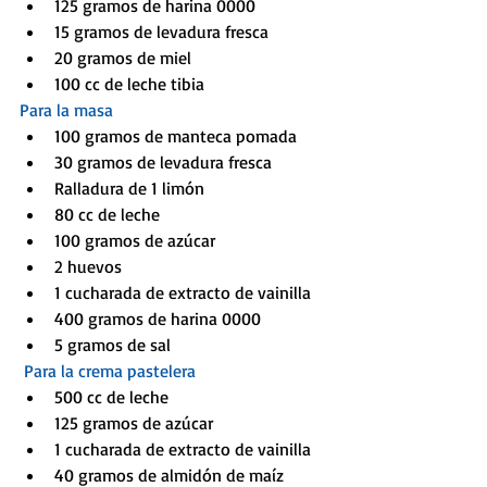
125 gramos de harina 0000
15 gramos de levadura fresca
20 gramos de miel
100 cc de leche tibia 
Para la masa
100 gramos de manteca pomada
30 gramos de levadura fresca
Ralladura de 1 limón
80 cc de leche
100 gramos de azúcar
2 huevos
1 cucharada de extracto de vainilla
400 gramos de harina 0000
5 gramos de sal
Para la crema pastelera
500 cc de leche
125 gramos de azúcar
1 cucharada de extracto de vainilla
40 gramos de almidón de maíz