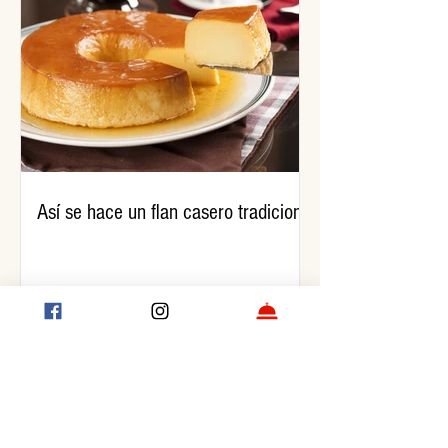
Así se hace un flan casero tradicional