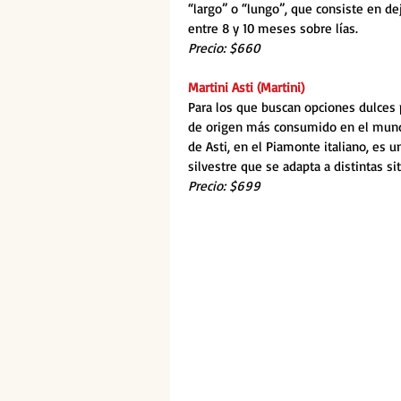
“largo” o “lungo”, que consiste en de
entre 8 y 10 meses sobre lías. 
Precio: $660
Martini Asti (Martini)
Para los que buscan opciones dulces 
de origen más consumido en el mundo
de Asti, en el Piamonte italiano, es 
silvestre que se adapta a distintas si
Precio: $699