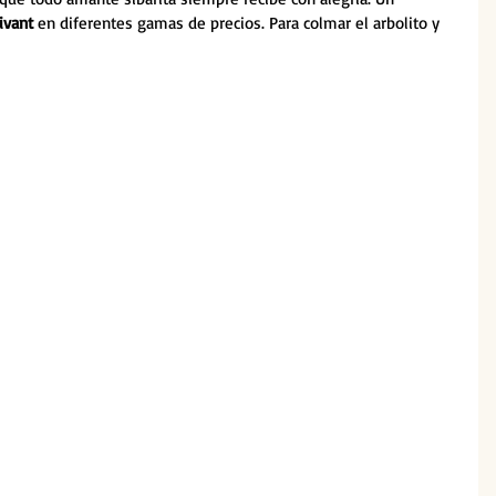
ivant 
en diferentes gamas de precios. Para colmar el arbolito y 