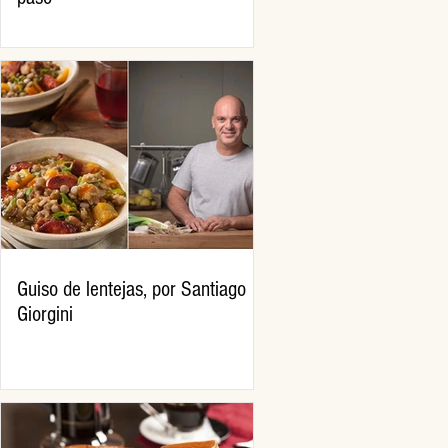
Guiso de lentejas, por Santiago
Giorgini