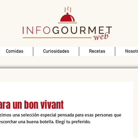
Comidas
Curiosidades
Recetas
Nosot
ara un bon vivant
icimos una selección especial pensada para esas personas que 
scorchar una buena botella. Elegí tu preferido.