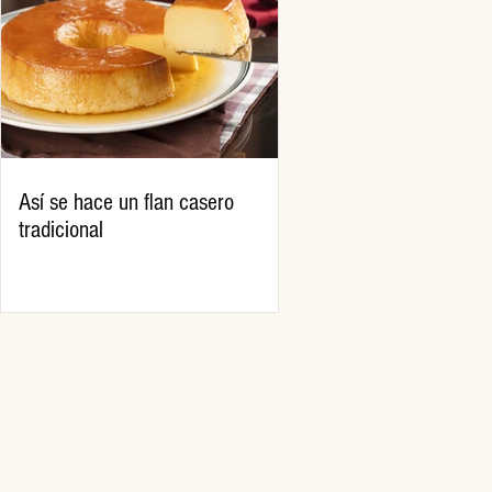
Así se hace un flan casero
tradicional