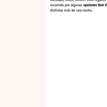
recorrido por algunas 
opciones Bon V
disfrutar más de una noche. 