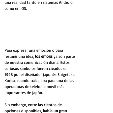
una realidad tanto en sistemas Android 
como en IOS.
Para expresar una emoción o para 
resumir una idea,
 los emojis 
ya son parte 
de nuestra comunicación diaria. Estos 
curiosos símbolos fueron creados en 
1998 por el diseñador japonés Shigetaka 
Kurita, cuando trabajaba para una de las 
operadoras de telefonía móvil más 
importantes de Japón.
Sin embargo, entre las cientos de 
opciones disponibles, 
había un gran 