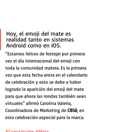
Hoy, el emoji del mate es 
realidad tanto en sistemas 
Android como en IOS. 
“Estamos felices de festejar por primera 
vez el día internacional del emoji con 
toda la comunidad matera. Es la primera 
vez que esta fecha entra en el calendario 
de celebración y esto se debe a haber 
logrado la aparición del emoji del mate 
para que ahora las rondas también sean 
virtuales” afirmó Carolina Valeria, 
Coordinadora de Marketing de 
CBSé
, en 
esta celebración especial para la marca.
#Curiosidades
#Mate