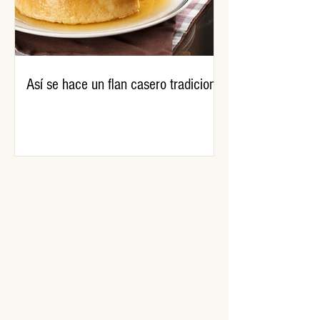
Así se hace un flan casero tradicional