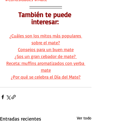
También te puede 
interesar: 
¿Cuáles son los mitos más populares 
sobre el mate?
Consejos para un buen mate
¿Sos un gran cebador de mate? 
Receta: muffins aromatizados con yerba 
mate
¿Por qué se celebra el Día del Mate?
Entradas recientes
Ver todo