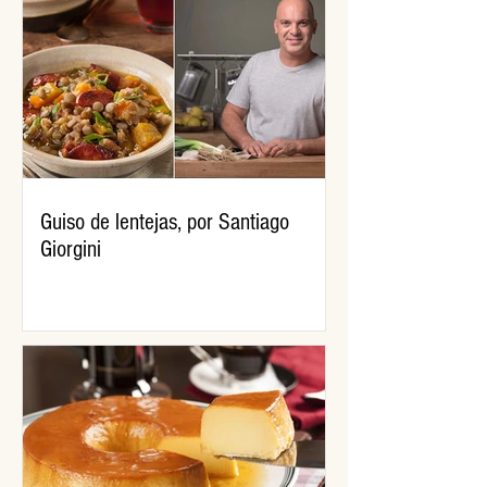
Guiso de lentejas, por Santiago
Giorgini