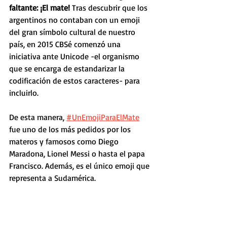
faltante: ¡El mate! 
Tras descubrir que los 
argentinos no contaban con un emoji 
del gran símbolo cultural de nuestro 
país, en 2015 CBSé comenzó una 
iniciativa ante Unicode -el organismo 
que se encarga de estandarizar la 
codificación de estos caracteres- para 
incluirlo.
De esta manera, 
#UnEmojiParaElMate
fue uno de los más pedidos por los 
materos y famosos como Diego 
Maradona, Lionel Messi o hasta el papa 
Francisco. Además, es el único emoji que 
representa a Sudamérica. 