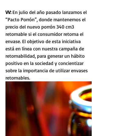
VV: 
En julio del año pasado lanzamos el 
“Pacto Porrón”, donde mantenemos el 
precio del nuevo porrón 340 cm3 
retornable si el consumidor retorna el 
envase. El objetivo de esta iniciativa 
está en línea con nuestra campaña de 
retornabilidad, para generar un hábito 
positivo en la sociedad y concientizar 
sobre la importancia de utilizar envases 
retornables. 