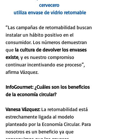
cervecero 
utiliza envase de vidrio retornable
“Las campañas de retornabilidad buscan 
instalar un hábito positivo en el 
consumidor. Los números demuestran 
que 
la cultura de devolver los envases 
existe
, y es nuestro compromiso 
continuar incentivando ese proceso”, 
afirma Vázquez.
InfoGourmet: ¿Cuáles son los beneficios 
de la economía circular?
Vanesa Vázquez: 
La retornabilidad está 
estrechamente ligada al modelo 
planteado por la Economía Circular. Para 
nosotros es un beneficio ya que 
conseguimos que los envases 