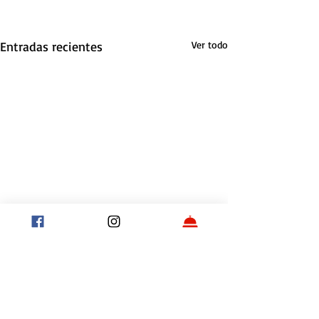
Entradas recientes
Ver todo
Comentarios