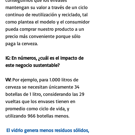
mantengan su valor a través de un ciclo 
continuo de reutilización y reciclado, tal 
como plantea el modelo y el consumidor 
pueda comprar nuestro producto a un 
precio más conveniente porque sólo 
paga la cerveza. 
IG: En números, ¿cuál es el impacto de 
este negocio sustentable?
VV: 
Por ejemplo, para 1.000 litros de 
cerveza se necesitan únicamente 34 
botellas de 1 litro, considerando las 29 
vueltas que los envases tienen en 
promedio como ciclo de vida, y 
utilizando 966 botellas menos.
El vidrio genera menos residuos sólidos, 