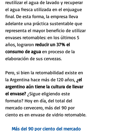
reutilizar el agua de lavado y recuperar 
el agua fresca utilizada en el enjuague 
final. De esta forma, la empresa lleva 
adelante una práctica sustentable que 
representa el mayor beneficio de utilizar 
envases retornables: en los últimos 5 
años, lograron
 reducir un 37% el 
consumo de agua 
en proceso de la 
elaboración de sus cervezas.
Pero, si bien la retornabilidad existe en 
la Argentina hace más de 120 años, 
¿el 
argentino aún tiene la cultura de llevar 
el envase?
 ¿Sigue eligiendo este 
formato? Hoy en día, del total del 
mercado cervecero, más del 90 por 
ciento es en envase de vidrio retornable. 
Más del 90 por ciento del mercado 