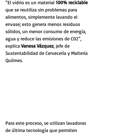
“El vidrio es un material 
100% reciclable
que se reutiliza sin problemas para 
alimentos, simplemente lavando el 
envase; esto genera menos residuos 
sólidos, un menor consumo de energía, 
agua y reduce las emisiones de C02”, 
explica 
Vanesa Vázquez
, jefe de 
Sustentabilidad de Cervecería y Maltería 
Quilmes. 
Para este proceso, se utilizan lavadoras 
de última tecnología que permiten 