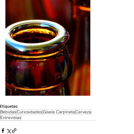
Etiquetas:
Bebidas
Curiosidades
Gisela Carpineta
Cerveza
Entrevistas