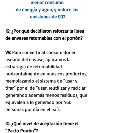
menor consumo 
de energía y agua, y reduce las 
emisiones de C02
IG: ¿Por qué decidieron reforzar la línea 
de envases retornables con el porrón?
VV: 
Para convertir al consumidor en 
usuario del envase, aplicamos la 
estrategia de retornabilidad 
horizontalmente en nuestros productos, 
reemplazando el sistema de “usar y 
tirar” por el de “usar, reutilizar y reciclar” 
generando además menos residuos, que 
equivalen a lo generado por 460 
personas por día en el país.
IG: ¿Qué nivel de aceptación tiene el 
“Pacto Porrón”?