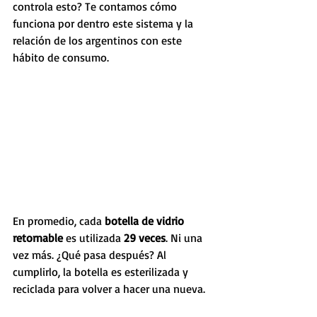
controla esto? Te contamos cómo 
funciona por dentro este sistema y la 
relación de los argentinos con este 
hábito de consumo.
En promedio, cada 
botella de vidrio 
retornable
 es utilizada 
29 veces
. Ni una 
vez más. ¿Qué pasa después? Al 
cumplirlo, la botella es esterilizada y  
reciclada para volver a hacer una nueva.