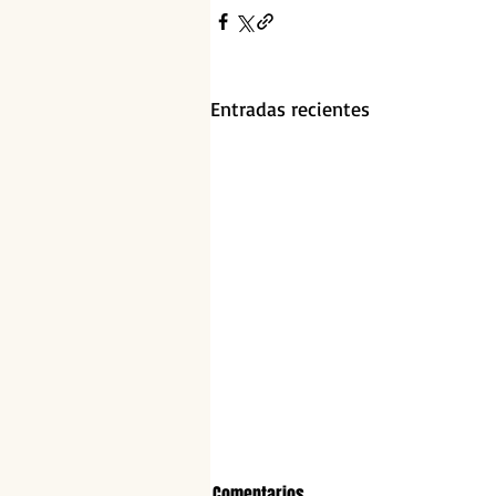
Entradas recientes
Comentarios