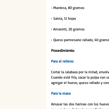
• Manteca, 80 gramos
• Salvia, 12 hojas
• Amaretti, 20 gramos
• Queso parmesano rallado, 40 gram
Procedimiento: 
Para el relleno
Cortar la calabaza por la mitad, envol
Cuando esté fría, sacar la pulpa con u
agregar el huevo, queso rallado y con
Para la masa
Amasar las dos harinas con los huev