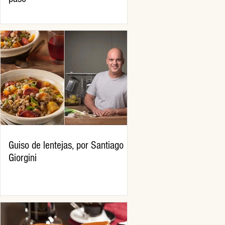
Guiso de lentejas, por Santiago
Giorgini