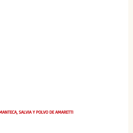
MANTECA, SALVIA Y POLVO DE AMARETTI