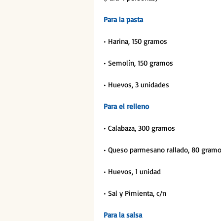
Para la pasta
• Harina, 150 gramos
• Semolín, 150 gramos
• Huevos, 3 unidades
Para el relleno
• Calabaza, 300 gramos
• Queso parmesano rallado, 80 gram
• Huevos, 1 unidad
• Sal y Pimienta, c/n
Para la salsa