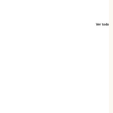
Ver todo