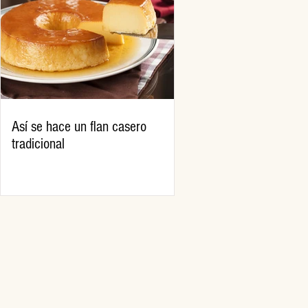
Así se hace un flan casero
tradicional