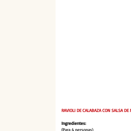
RAVIOLI DE CALABAZA CON SALSA DE 
Ingredientes:
(Para 4 personas)