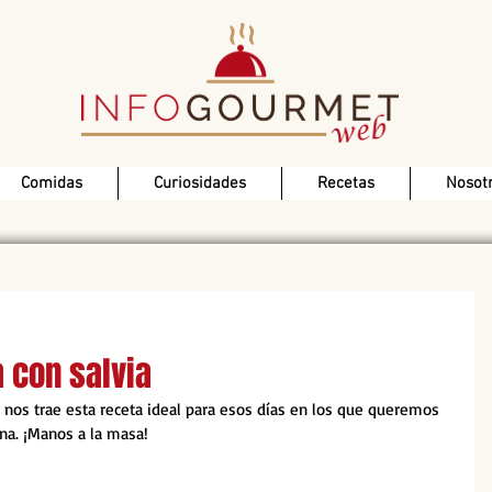
Comidas
Curiosidades
Recetas
Nosot
 con salvia
 nos trae esta receta ideal para esos días en los que queremos 
na. ¡Manos a la masa!